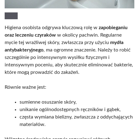
Higiena osobista odgrywa kluczową rolę w
zapobieganiu
oraz leczeniu czyraków
w okolicy pachwin. Regularne
mycie tej wrażliwej skóry, zwłaszcza przy użyciu
mydła
antybakteryjnego
, ma ogromne znaczenie. Należy to robić
szczególnie po intensywnym wysiłku fizycznym i
intensywnym poceniu, aby skutecznie eliminować bakterie,
które mogą prowadzić do zakażeń.
Równie ważne jest:
sumienne osuszanie skóry,
unikanie ogólnodostępnych ręczników i gąbek,
częsta wymiana bielizny, zwłaszcza z oddychających
materiałów.