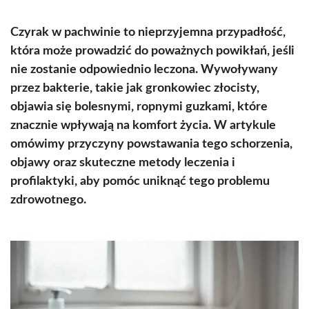
Czyrak w pachwinie to nieprzyjemna przypadłość,
która może prowadzić do poważnych powikłań, jeśli
nie zostanie odpowiednio leczona. Wywoływany
przez bakterie, takie jak gronkowiec złocisty,
objawia się bolesnymi, ropnymi guzkami, które
znacznie wpływają na komfort życia. W artykule
omówimy przyczyny powstawania tego schorzenia,
objawy oraz skuteczne metody leczenia i
profilaktyki, aby pomóc uniknąć tego problemu
zdrowotnego.