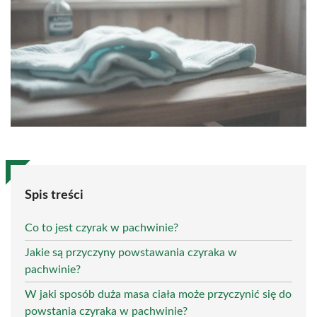
Spis treści
Co to jest czyrak w pachwinie?
Jakie są przyczyny powstawania czyraka w
pachwinie?
W jaki sposób duża masa ciała może przyczynić się do
powstania czyraka w pachwinie?