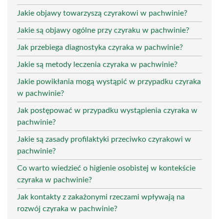
Jakie objawy towarzyszą czyrakowi w pachwinie?
Jakie są objawy ogólne przy czyraku w pachwinie?
Jak przebiega diagnostyka czyraka w pachwinie?
Jakie są metody leczenia czyraka w pachwinie?
Jakie powikłania mogą wystąpić w przypadku czyraka
w pachwinie?
Jak postępować w przypadku wystąpienia czyraka w
pachwinie?
Jakie są zasady profilaktyki przeciwko czyrakowi w
pachwinie?
Co warto wiedzieć o higienie osobistej w kontekście
czyraka w pachwinie?
Jak kontakty z zakażonymi rzeczami wpływają na
rozwój czyraka w pachwinie?