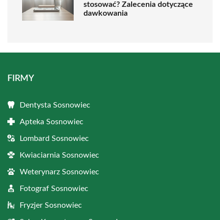
stosować? Zalecenia dotyczące
dawkowania
FIRMY
Dentysta Sosnowiec
Apteka Sosnowiec
Lombard Sosnowiec
Kwiaciarnia Sosnowiec
Weterynarz Sosnowiec
Fotograf Sosnowiec
Fryzjer Sosnowiec