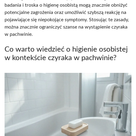
badania i troska o higienę osobistą mogą znacznie obniżyć
potencjalne zagrożenia oraz umożliwić szybszą reakcję na
pojawiające się niepokojące symptomy. Stosując te zasady,
można znacznie ograniczyć szanse na wystąpienie czyraka
w pachwinie.
Co warto wiedzieć o higienie osobistej
w kontekście czyraka w pachwinie?