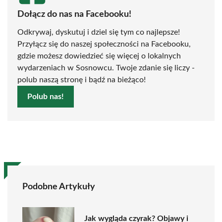
Dołącz do nas na Facebooku!
Odkrywaj, dyskutuj i dziel się tym co najlepsze!
Przyłącz się do naszej społeczności na Facebooku,
gdzie możesz dowiedzieć się więcej o lokalnych
wydarzeniach w Sosnowcu. Twoje zdanie się liczy -
polub naszą stronę i bądź na bieżąco!
Polub nas!
Podobne Artykuły
Jak wygląda czyrak? Objawy i