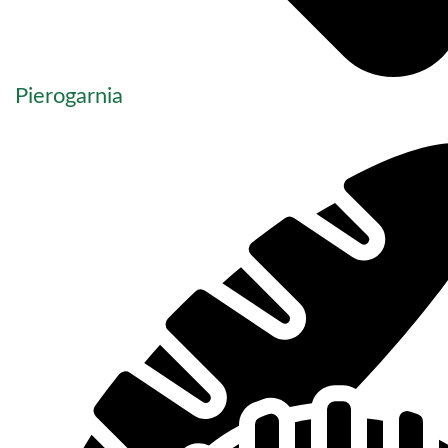
Pierogarnia