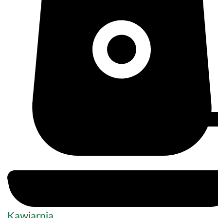
Kawiarnia