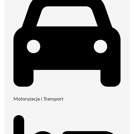
Motoryzacja i Transport