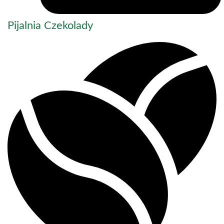
Pijalnia Czekolady