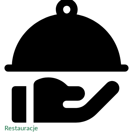
Restauracje