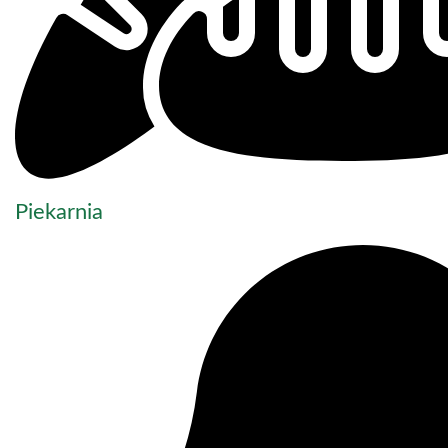
Piekarnia