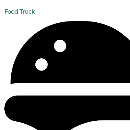
Food Truck