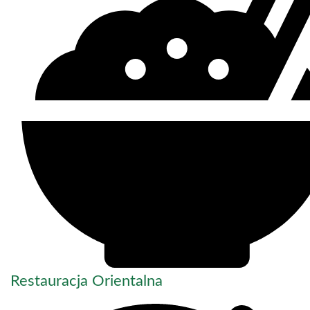
Restauracja Orientalna