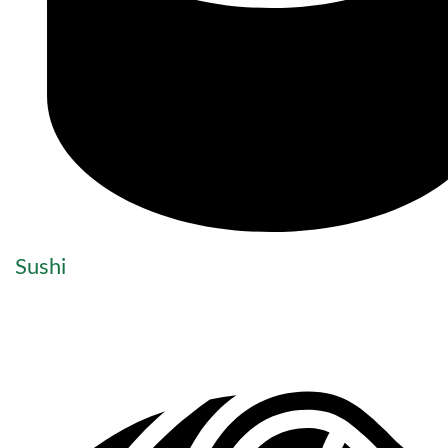
Sushi