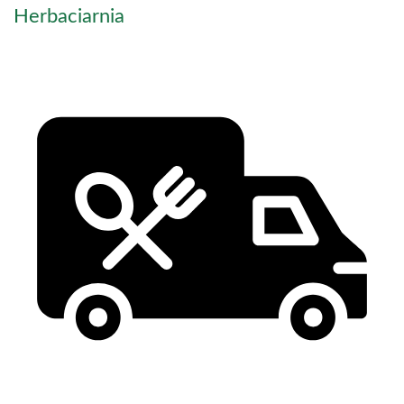
Herbaciarnia