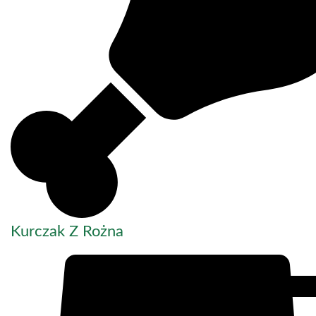
Kurczak Z Rożna