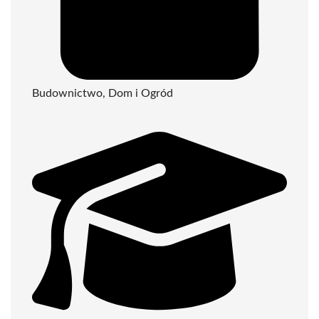
Budownictwo, Dom i Ogród