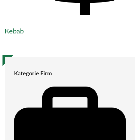
Kebab
Kategorie Firm