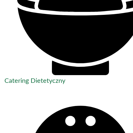
Catering Dietetyczny