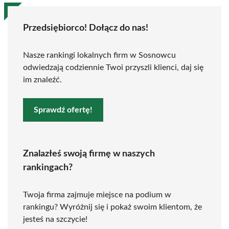
Przedsiębiorco! Dołącz do nas!
Nasze rankingi lokalnych firm w Sosnowcu
odwiedzają codziennie Twoi przyszli klienci, daj się
im znaleźć.
Sprawdź ofertę!
Znalazłeś swoją firmę w naszych
rankingach?
Twoja firma zajmuje miejsce na podium w
rankingu? Wyróżnij się i pokaż swoim klientom, że
jesteś na szczycie!