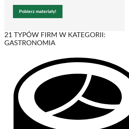
Pobierz materiały!
21 TYPÓW FIRM W KATEGORII:
GASTRONOMIA