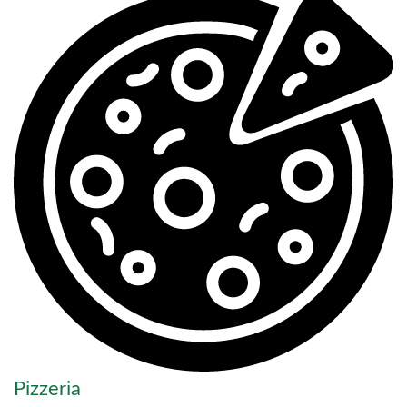
Pizzeria