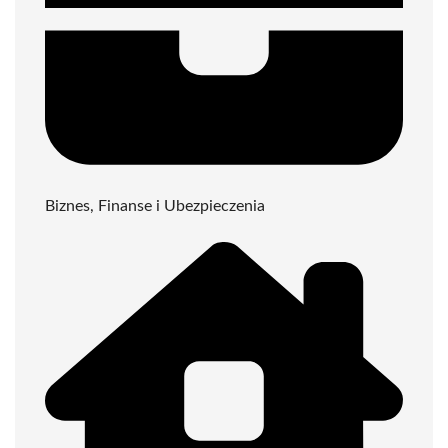
Biznes, Finanse i Ubezpieczenia