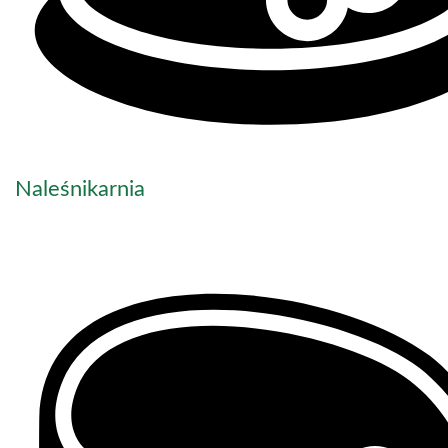
Naleśnikarnia