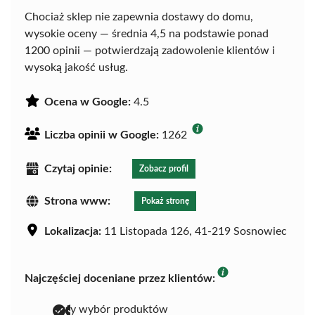
Chociaż sklep nie zapewnia dostawy do domu,
wysokie oceny — średnia 4,5 na podstawie ponad
1200 opinii — potwierdzają zadowolenie klientów i
wysoką jakość usług.
Ocena w Google:
4.5
Liczba opinii w Google:
1262
Czytaj opinie:
Zobacz profil
Strona www:
Pokaż stronę
Lokalizacja:
11 Listopada 126, 41-219 Sosnowiec
Najczęściej doceniane przez klientów:
duży wybór produktów