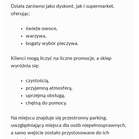
Działa zarówno jako dyskont, jak i supermarket,
oferując:
świeże owoce,
warzywa,
bogaty wybór pieczywa.
Klienci mogą liczyć na liczne promocje, a sklep
wyróżnia się:
czystością,
przyjemną atmosferą,
uprzejmą obsługą,
chętną do pomocy.
Na miejscu znajduje się przestronny parking,
uwzględniający miejsca dla osób niepełnosprawnych,
a samo wejście zostało przystosowane do ich