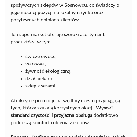
spożywczych sklepów w Sosnowcu, co świadczy o
jego mocnej pozycji na lokalnym rynku oraz
pozytywnych opiniach klientów.
Ten supermarket oferuje szeroki asortyment
produktów, w tym:
świeże owoce,
warzywa,
żywność ekologiczną,
dział piekarni,
sklep z serami.
Atrakcyjne promocje na wędliny często przyciągają
tych, którzy szukają korzystnych okazji.
Wysoki
standard czystości
i
przyjazna obsługa
dodatkowo
podnoszą komfort robienia zakupów.