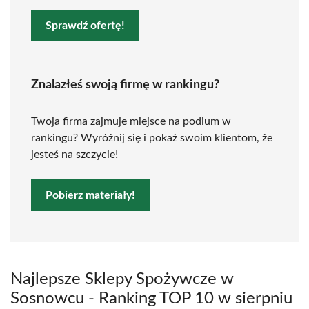
Sprawdź ofertę!
Znalazłeś swoją firmę w rankingu?
Twoja firma zajmuje miejsce na podium w
rankingu? Wyróżnij się i pokaż swoim klientom, że
jesteś na szczycie!
Pobierz materiały!
Najlepsze Sklepy Spożywcze w
Sosnowcu - Ranking TOP 10 w sierpniu