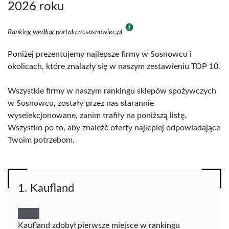
2026 roku
Ranking według portalu m.sosnowiec.pl
Poniżej prezentujemy najlepsze firmy w Sosnowcu i
okolicach, które znalazły się w naszym zestawieniu TOP 10.
Wszystkie firmy w naszym rankingu sklepów spożywczych
w Sosnowcu, zostały przez nas starannie
wyselekcjonowane, zanim trafiły na poniższą listę.
Wszystko po to, aby znaleźć oferty najlepiej odpowiadające
Twoim potrzebom.
1. Kaufland
Kaufland zdobył pierwsze miejsce w rankingu