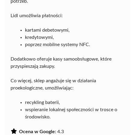
potrzeb.
Lidl umożliwia płatności:
kartami debetowymi,
kredytowymi,
poprzez mobilne systemy NFC.
Dodatkowo oferuje kasy samoobsługowe, które
przyspieszają zakupy.
Co więcej, sklep angażuje się w działania
proekologiczne, umożliwiając:
recykling baterii,
wspieranie lokalnej społeczności w trosce o
środowisko.
Ocena w Google:
4.3