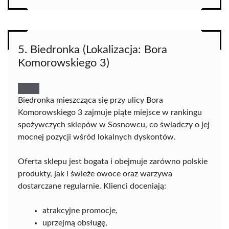
5. Biedronka (Lokalizacja: Bora
Komorowskiego 3)
Biedronka mieszcząca się przy ulicy Bora
Komorowskiego 3 zajmuje piąte miejsce w rankingu
spożywczych sklepów w Sosnowcu, co świadczy o jej
mocnej pozycji wśród lokalnych dyskontów.
Oferta sklepu jest bogata i obejmuje zarówno polskie
produkty, jak i świeże owoce oraz warzywa
dostarczane regularnie. Klienci doceniają:
atrakcyjne promocje,
uprzejmą obsługę,