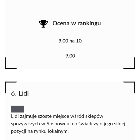
Ocena w rankingu
9.00 na 10
9.00
6. Lidl
Lidl zajmuje szóste miejsce wśród sklepów
spożywczych w Sosnowcu, co świadczy o jego silnej
pozycji na rynku lokalnym.