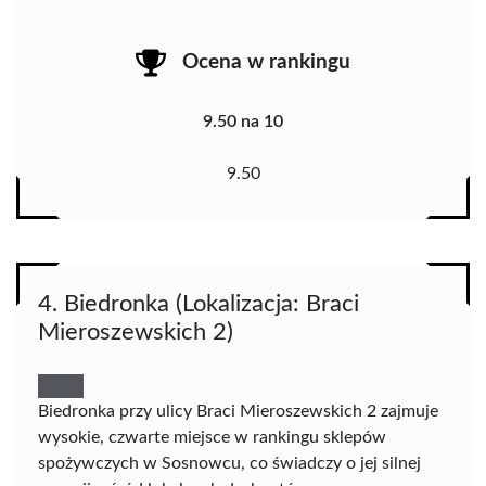
Ocena w rankingu
9.50 na 10
9.50
4. Biedronka (Lokalizacja: Braci
Mieroszewskich 2)
Biedronka przy ulicy Braci Mieroszewskich 2 zajmuje
wysokie, czwarte miejsce w rankingu sklepów
spożywczych w Sosnowcu, co świadczy o jej silnej