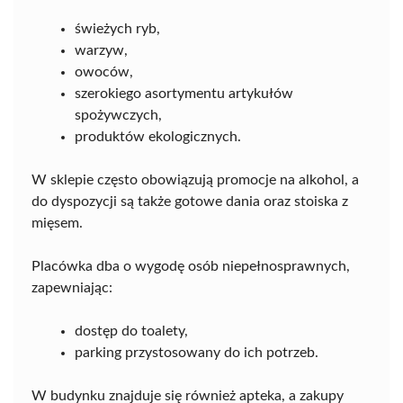
świeżych ryb,
warzyw,
owoców,
szerokiego asortymentu artykułów
spożywczych,
produktów ekologicznych.
W sklepie często obowiązują promocje na alkohol, a
do dyspozycji są także gotowe dania oraz stoiska z
mięsem.
Placówka dba o wygodę osób niepełnosprawnych,
zapewniając:
dostęp do toalety,
parking przystosowany do ich potrzeb.
W budynku znajduje się również apteka, a zakupy