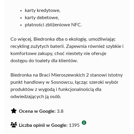
karty kredytowe,
karty debetowe,
płatności zbliżeniowe NFC.
Co więcej, Biedronka dba o ekologię, umożliwiając
recykling zużytych baterii. Zapewnia również szybkie i
komfortowe zakupy, choć niestety nie oferuje
dostępu do toalety dla klientów.
Biedronka na Braci Mieroszewskich 2 stanowi istotny
punkt handlowy w Sosnowcu, łącząc szeroki wybór
produktów z wygodą i funkcjonalnością dla
odwiedzających ją osób.
Ocena w Google:
3.8
Liczba opinii w Google:
1395