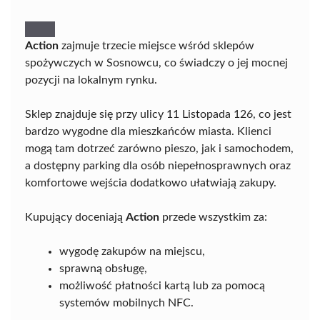
Action
zajmuje trzecie miejsce wśród sklepów
spożywczych w Sosnowcu, co świadczy o jej mocnej
pozycji na lokalnym rynku.
Sklep znajduje się przy ulicy 11 Listopada 126, co jest
bardzo wygodne dla mieszkańców miasta. Klienci
mogą tam dotrzeć zarówno pieszo, jak i samochodem,
a dostępny parking dla osób niepełnosprawnych oraz
komfortowe wejścia dodatkowo ułatwiają zakupy.
Kupujący doceniają
Action
przede wszystkim za:
wygodę zakupów na miejscu,
sprawną obsługę,
możliwość płatności kartą lub za pomocą
systemów mobilnych NFC.