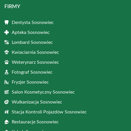
FIRMY
Dentysta Sosnowiec
Apteka Sosnowiec
Lombard Sosnowiec
Kwiaciarnia Sosnowiec
Weterynarz Sosnowiec
Fotograf Sosnowiec
Fryzjer Sosnowiec
Salon Kosmetyczny Sosnowiec
Wulkanizacja Sosnowiec
Stacja Kontroli Pojazdów Sosnowiec
Restauracje Sosnowiec