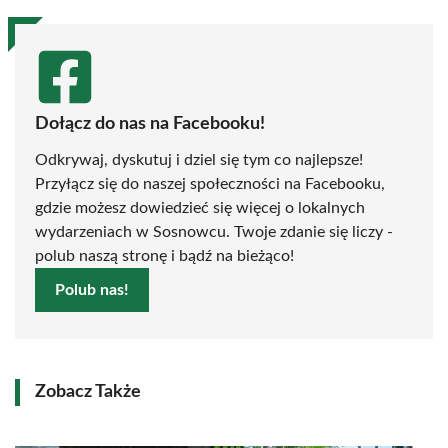
Dołącz do nas na Facebooku!
Odkrywaj, dyskutuj i dziel się tym co najlepsze!
Przyłącz się do naszej społeczności na Facebooku,
gdzie możesz dowiedzieć się więcej o lokalnych
wydarzeniach w Sosnowcu. Twoje zdanie się liczy -
polub naszą stronę i bądź na bieżąco!
Polub nas!
Zobacz Także