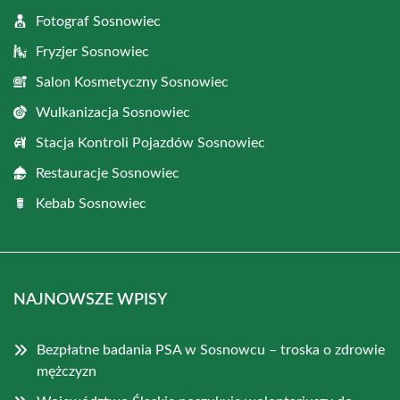
Fotograf Sosnowiec
Fryzjer Sosnowiec
Salon Kosmetyczny Sosnowiec
Wulkanizacja Sosnowiec
Stacja Kontroli Pojazdów Sosnowiec
Restauracje Sosnowiec
Kebab Sosnowiec
NAJNOWSZE WPISY
Bezpłatne badania PSA w Sosnowcu – troska o zdrowie
mężczyzn