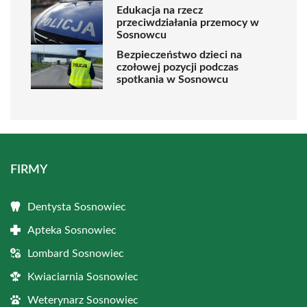
Edukacja na rzecz
przeciwdziałania przemocy w
Sosnowcu
Bezpieczeństwo dzieci na
czołowej pozycji podczas
spotkania w Sosnowcu
FIRMY
Dentysta Sosnowiec
Apteka Sosnowiec
Lombard Sosnowiec
Kwiaciarnia Sosnowiec
Weterynarz Sosnowiec