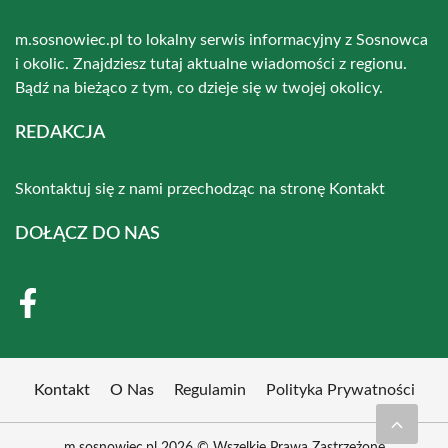
m.sosnowiec.pl to lokalny serwis informacyjny z Sosnowca
i okolic. Znajdziesz tutaj aktualne wiadomości z regionu.
Bądź na bieżąco z tym, co dzieje się w twojej okolicy.
REDAKCJA
Skontaktuj się z nami przechodząc na stronę
Kontakt
DOŁĄCZ DO NAS
Kontakt
O Nas
Regulamin
Polityka Prywatności