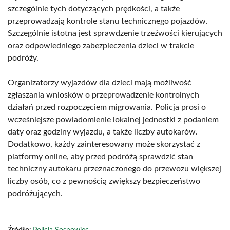
szczególnie tych dotyczących prędkości, a także
przeprowadzają kontrole stanu technicznego pojazdów.
Szczególnie istotna jest sprawdzenie trzeźwości kierujących
oraz odpowiedniego zabezpieczenia dzieci w trakcie
podróży.
Organizatorzy wyjazdów dla dzieci mają możliwość
zgłaszania wniosków o przeprowadzenie kontrolnych
działań przed rozpoczęciem migrowania. Policja prosi o
wcześniejsze powiadomienie lokalnej jednostki z podaniem
daty oraz godziny wyjazdu, a także liczby autokarów.
Dodatkowo, każdy zainteresowany może skorzystać z
platformy online, aby przed podróżą sprawdzić stan
techniczny autokaru przeznaczonego do przewozu większej
liczby osób, co z pewnością zwiększy bezpieczeństwo
podróżujących.