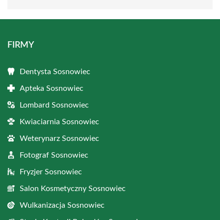
FIRMY
Dentysta Sosnowiec
Apteka Sosnowiec
Lombard Sosnowiec
Kwiaciarnia Sosnowiec
Weterynarz Sosnowiec
Fotograf Sosnowiec
Fryzjer Sosnowiec
Salon Kosmetyczny Sosnowiec
Wulkanizacja Sosnowiec