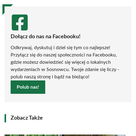
Dołącz do nas na Facebooku!
Odkrywaj, dyskutuj i dziel się tym co najlepsze!
Przyłącz się do naszej społeczności na Facebooku,
gdzie możesz dowiedzieć się więcej o lokalnych
wydarzeniach w Sosnowcu. Twoje zdanie się liczy -
polub naszą stronę i bądź na bieżąco!
Polub nas!
Zobacz Także