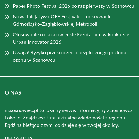
Paper Photo Festival 2026 po raz pierwszy w Sosnowcu
Nowa inicjatywa OFF Festivalu – odkrywanie
Górnośląsko-Zagłębiowskiej Metropolii
Głosowanie na sosnowieckie Egzotarium w konkursie
Urban Innovator 2026
Uwaga! Ryzyko przekroczenia bezpiecznego poziomu
ozonu w Sosnowcu
O NAS
m.sosnowiec.pl to lokalny serwis informacyjny z Sosnowca
i okolic. Znajdziesz tutaj aktualne wiadomości z regionu.
Bądź na bieżąco z tym, co dzieje się w twojej okolicy.