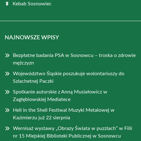
Kebab Sosnowiec
NAJNOWSZE WPISY
Bezpłatne badania PSA w Sosnowcu – troska o zdrowie
mężczyzn
Województwo Śląskie poszukuje wolontariuszy do
Szlachetnej Paczki
Spotkanie autorskie z Anną Musiałowicz w
Zagłębiowskiej Mediatece
Hell in the Shell Festiwal Muzyki Metalowej w
Kazimierzu już 22 sierpnia
Wernisaż wystawy „Obrazy Świata w puzzlach” w Filii
nr 15 Miejskiej Biblioteki Publicznej w Sosnowcu