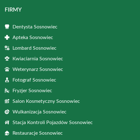
FIRMY
Dentysta Sosnowiec
Apteka Sosnowiec
Lombard Sosnowiec
Kwiaciarnia Sosnowiec
Weterynarz Sosnowiec
Fotograf Sosnowiec
Fryzjer Sosnowiec
Salon Kosmetyczny Sosnowiec
Wulkanizacja Sosnowiec
Stacja Kontroli Pojazdów Sosnowiec
Restauracje Sosnowiec