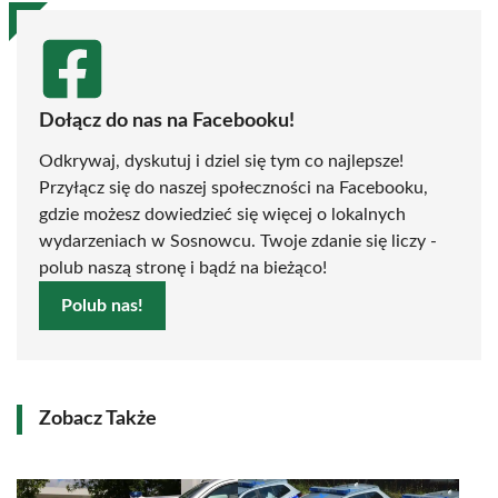
Dołącz do nas na Facebooku!
Odkrywaj, dyskutuj i dziel się tym co najlepsze!
Przyłącz się do naszej społeczności na Facebooku,
gdzie możesz dowiedzieć się więcej o lokalnych
wydarzeniach w Sosnowcu. Twoje zdanie się liczy -
polub naszą stronę i bądź na bieżąco!
Polub nas!
Zobacz Także