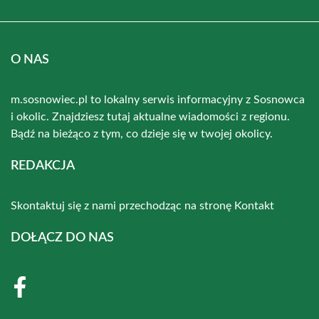
O NAS
m.sosnowiec.pl to lokalny serwis informacyjny z Sosnowca
i okolic. Znajdziesz tutaj aktualne wiadomości z regionu.
Bądź na bieżąco z tym, co dzieje się w twojej okolicy.
REDAKCJA
Skontaktuj się z nami przechodząc na stronę
Kontakt
DOŁĄCZ DO NAS