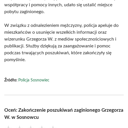
współpracy i pomocy innych, udało się ustalić miejsce
pobytu zaginionego.
W związku z odnalezieniem mężczyzny, policja apeluje do
mieszkańców o usunięcie wszelkich informacji oraz
wizerunku Grzegorza W. z mediów społecznościowych i
publikacji. Służby dziękują za zaangażowanie i pomoc
podczas trwających poszukiwań, które zakończyły się
pomyślnie.
Źródło:
Policja Sosnowiec
Oceń: Zakończenie poszukiwań zaginionego Grzegorza
W. w Sosnowcu