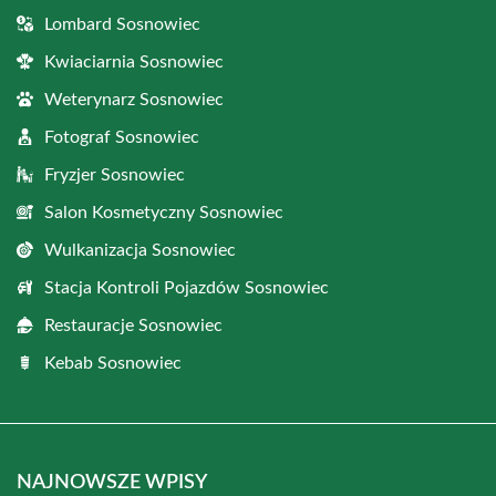
Lombard Sosnowiec
Kwiaciarnia Sosnowiec
Weterynarz Sosnowiec
Fotograf Sosnowiec
Fryzjer Sosnowiec
Salon Kosmetyczny Sosnowiec
Wulkanizacja Sosnowiec
Stacja Kontroli Pojazdów Sosnowiec
Restauracje Sosnowiec
Kebab Sosnowiec
NAJNOWSZE WPISY