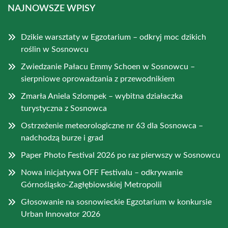
NAJNOWSZE WPISY
Dzikie warsztaty w Egzotarium – odkryj moc dzikich
roślin w Sosnowcu
Zwiedzanie Pałacu Emmy Schoen w Sosnowcu –
sierpniowe oprowadzania z przewodnikiem
Zmarła Aniela Szlompek – wybitna działaczka
turystyczna z Sosnowca
Ostrzeżenie meteorologiczne nr 63 dla Sosnowca –
nadchodzą burze i grad
Paper Photo Festival 2026 po raz pierwszy w Sosnowcu
Nowa inicjatywa OFF Festivalu – odkrywanie
Górnośląsko-Zagłębiowskiej Metropolii
Głosowanie na sosnowieckie Egzotarium w konkursie
Urban Innovator 2026