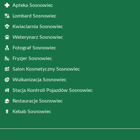
Apteka Sosnowiec
Lombard Sosnowiec
Kwiaciarnia Sosnowiec
Weterynarz Sosnowiec
Fotograf Sosnowiec
Fryzjer Sosnowiec
Salon Kosmetyczny Sosnowiec
Wulkanizacja Sosnowiec
Stacja Kontroli Pojazdów Sosnowiec
Restauracje Sosnowiec
Kebab Sosnowiec