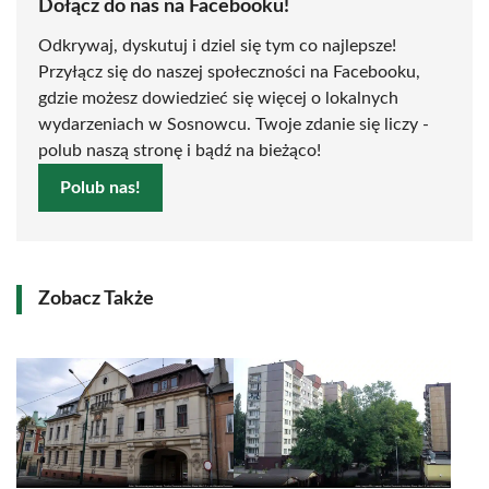
Dołącz do nas na Facebooku!
Odkrywaj, dyskutuj i dziel się tym co najlepsze!
Przyłącz się do naszej społeczności na Facebooku,
gdzie możesz dowiedzieć się więcej o lokalnych
wydarzeniach w Sosnowcu. Twoje zdanie się liczy -
polub naszą stronę i bądź na bieżąco!
Polub nas!
Zobacz Także