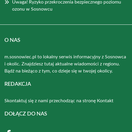
Uwaga! Ryzyko przekroczenia bezpiecznego poziomu
ozonu w Sosnowcu
O NAS
m.sosnowiec.pl to lokalny serwis informacyjny z Sosnowca
i okolic. Znajdziesz tutaj aktualne wiadomości z regionu.
Bądź na bieżąco z tym, co dzieje się w twojej okolicy.
REDAKCJA
Skontaktuj się z nami przechodząc na stronę
Kontakt
DOŁĄCZ DO NAS