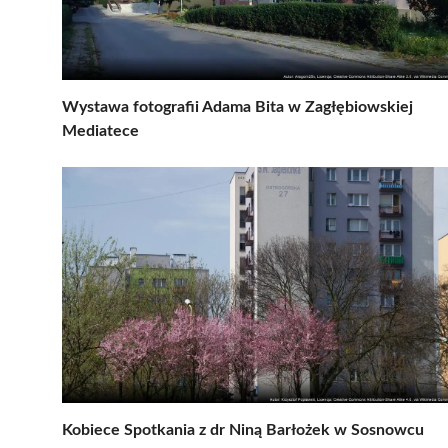
Wystawa fotografii Adama Bita w Zagłębiowskiej
Mediatece
Kobiece Spotkania z dr Niną Barłożek w Sosnowcu