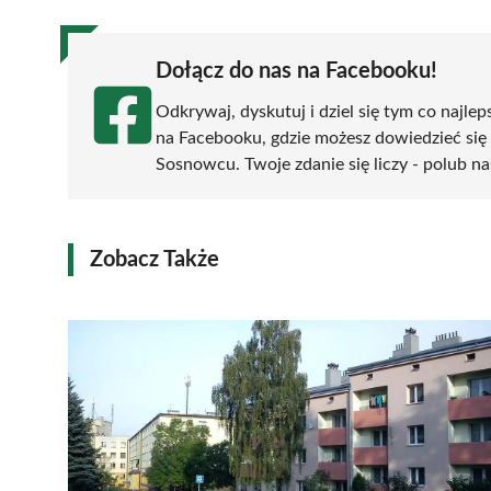
Dołącz do nas na Facebooku!
Odkrywaj, dyskutuj i dziel się tym co najlep
na Facebooku, gdzie możesz dowiedzieć się
Sosnowcu. Twoje zdanie się liczy - polub na
Zobacz Także