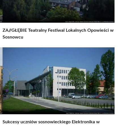
ZA//GŁĘBIE Teatralny Festiwal Lokalnych Opowieści w
Sosnowcu
Sukcesy uczniów sosnowieckiego Elektronika w