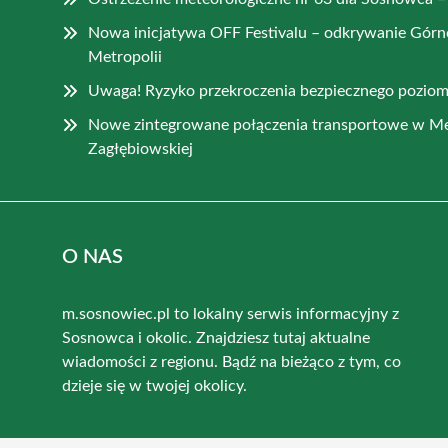
Nowa inicjatywa OFF Festivalu – odkrywanie Górn
Metropolii
Uwaga! Ryzyko przekroczenia bezpiecznego pozi
Nowe zintegrowane połączenia transportowe w Met
Zagłębiowskiej
O NAS
m.sosnowiec.pl to lokalny serwis informacyjny z
Sosnowca i okolic. Znajdziesz tutaj aktualne
wiadomości z regionu. Bądź na bieżąco z tym, co
dzieje się w twojej okolicy.