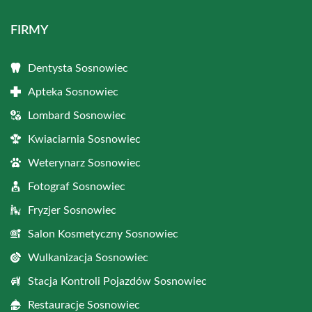
FIRMY
Dentysta Sosnowiec
Apteka Sosnowiec
Lombard Sosnowiec
Kwiaciarnia Sosnowiec
Weterynarz Sosnowiec
Fotograf Sosnowiec
Fryzjer Sosnowiec
Salon Kosmetyczny Sosnowiec
Wulkanizacja Sosnowiec
Stacja Kontroli Pojazdów Sosnowiec
Restauracje Sosnowiec