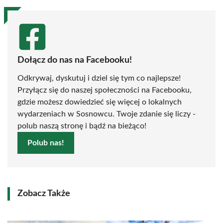
Dołącz do nas na Facebooku!
Odkrywaj, dyskutuj i dziel się tym co najlepsze!
Przyłącz się do naszej społeczności na Facebooku,
gdzie możesz dowiedzieć się więcej o lokalnych
wydarzeniach w Sosnowcu. Twoje zdanie się liczy -
polub naszą stronę i bądź na bieżąco!
Polub nas!
Zobacz Także