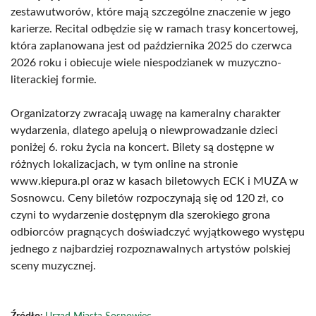
zestawutworów, które mają szczególne znaczenie w jego
karierze. Recital odbędzie się w ramach trasy koncertowej,
która zaplanowana jest od października 2025 do czerwca
2026 roku i obiecuje wiele niespodzianek w muzyczno-
literackiej formie.
Organizatorzy zwracają uwagę na kameralny charakter
wydarzenia, dlatego apelują o niewprowadzanie dzieci
poniżej 6. roku życia na koncert. Bilety są dostępne w
różnych lokalizacjach, w tym online na stronie
www.kiepura.pl oraz w kasach biletowych ECK i MUZA w
Sosnowcu. Ceny biletów rozpoczynają się od 120 zł, co
czyni to wydarzenie dostępnym dla szerokiego grona
odbiorców pragnących doświadczyć wyjątkowego występu
jednego z najbardziej rozpoznawalnych artystów polskiej
sceny muzycznej.