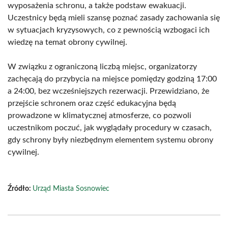
wyposażenia schronu, a także podstaw ewakuacji.
Uczestnicy będą mieli szansę poznać zasady zachowania się
w sytuacjach kryzysowych, co z pewnością wzbogaci ich
wiedzę na temat obrony cywilnej.
W związku z ograniczoną liczbą miejsc, organizatorzy
zachęcają do przybycia na miejsce pomiędzy godziną 17:00
a 24:00, bez wcześniejszych rezerwacji. Przewidziano, że
przejście schronem oraz część edukacyjna będą
prowadzone w klimatycznej atmosferze, co pozwoli
uczestnikom poczuć, jak wyglądały procedury w czasach,
gdy schrony były niezbędnym elementem systemu obrony
cywilnej.
Źródło:
Urząd Miasta Sosnowiec