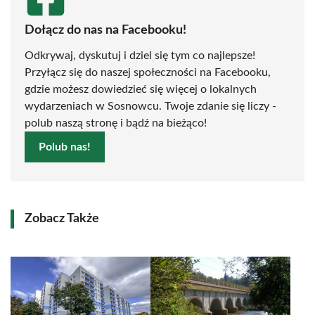
Dołącz do nas na Facebooku!
Odkrywaj, dyskutuj i dziel się tym co najlepsze!
Przyłącz się do naszej społeczności na Facebooku,
gdzie możesz dowiedzieć się więcej o lokalnych
wydarzeniach w Sosnowcu. Twoje zdanie się liczy -
polub naszą stronę i bądź na bieżąco!
Polub nas!
Zobacz Także