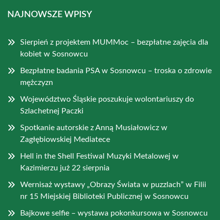
NAJNOWSZE WPISY
Sierpień z projektem MUMMoc – bezpłatne zajęcia dla
kobiet w Sosnowcu
Bezpłatne badania PSA w Sosnowcu – troska o zdrowie
mężczyzn
Województwo Śląskie poszukuje wolontariuszy do
Szlachetnej Paczki
Spotkanie autorskie z Anną Musiałowicz w
Zagłębiowskiej Mediatece
Hell in the Shell Festiwal Muzyki Metalowej w
Kazimierzu już 22 sierpnia
Wernisaż wystawy „Obrazy Świata w puzzlach” w Filii
nr 15 Miejskiej Biblioteki Publicznej w Sosnowcu
Bajkowe selfie – wystawa pokonkursowa w Sosnowcu