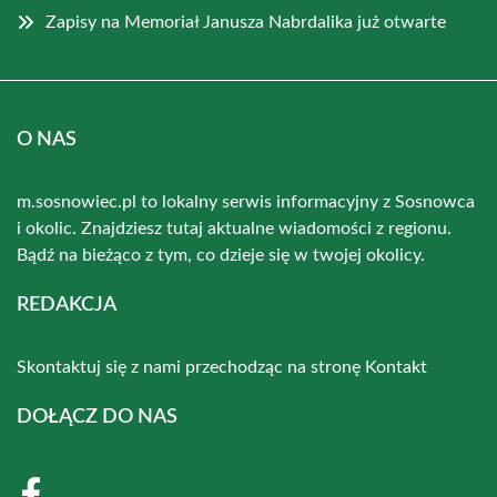
Zapisy na Memoriał Janusza Nabrdalika już otwarte
O NAS
m.sosnowiec.pl to lokalny serwis informacyjny z Sosnowca
i okolic. Znajdziesz tutaj aktualne wiadomości z regionu.
Bądź na bieżąco z tym, co dzieje się w twojej okolicy.
REDAKCJA
Skontaktuj się z nami przechodząc na stronę
Kontakt
DOŁĄCZ DO NAS