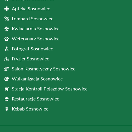
Apteka Sosnowiec
Lombard Sosnowiec
Kwiaciarnia Sosnowiec
Weterynarz Sosnowiec
Fotograf Sosnowiec
Fryzjer Sosnowiec
Salon Kosmetyczny Sosnowiec
Wulkanizacja Sosnowiec
Stacja Kontroli Pojazdów Sosnowiec
Restauracje Sosnowiec
Kebab Sosnowiec