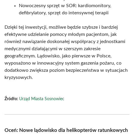
Nowoczesny sprzęt w SOR: kardiomonitory,
defibrylatory, sprzęt do intensywnej terapii
Dzięki tej inwestycji, możliwe będzie szybsze i bardziej
efektywne udzielanie pomocy młodym pacjentom, jak
również nawiązanie doskonałej współpracy z jednostkami
medycznymi działającymi w szerszym zakresie
geograficznym. Lądowisko, jako pierwsze w Polsce,
wyposażono w innowacyjny system gaszenia pożaru, co
dodatkowo zwiększa poziom bezpieczeństwa w sytuacjach
kryzysowych.
Źródło:
Urząd Miasta Sosnowiec
Oceń: Nowe lądowisko dla helikopterów ratunkowych