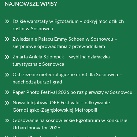
NAJNOWSZE WPISY
Dzikie warsztaty w Egzotarium – odkryj moc dzikich
roślin w Sosnowcu
Zwiedzanie Pałacu Emmy Schoen w Sosnowcu –
sierpniowe oprowadzania z przewodnikiem
Zmarła Aniela Szlompek – wybitna działaczka
turystyczna z Sosnowca
Ostrzeżenie meteorologiczne nr 63 dla Sosnowca –
nadchodzą burze i grad
Paper Photo Festival 2026 po raz pierwszy w Sosnowcu
Nowa inicjatywa OFF Festivalu – odkrywanie
Górnośląsko-Zagłębiowskiej Metropolii
Głosowanie na sosnowieckie Egzotarium w konkursie
Urban Innovator 2026