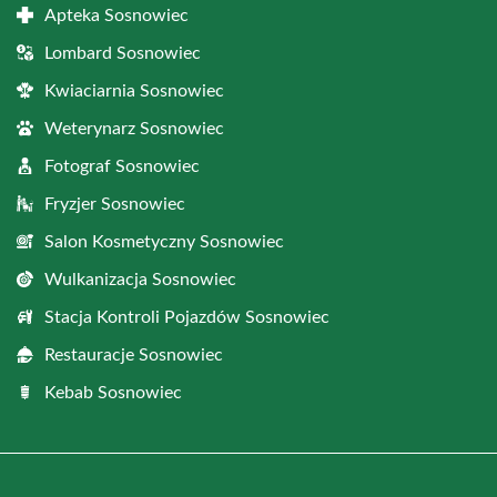
Apteka Sosnowiec
Lombard Sosnowiec
Kwiaciarnia Sosnowiec
Weterynarz Sosnowiec
Fotograf Sosnowiec
Fryzjer Sosnowiec
Salon Kosmetyczny Sosnowiec
Wulkanizacja Sosnowiec
Stacja Kontroli Pojazdów Sosnowiec
Restauracje Sosnowiec
Kebab Sosnowiec