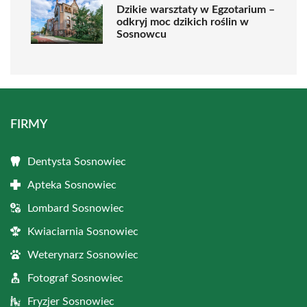
Dzikie warsztaty w Egzotarium –
odkryj moc dzikich roślin w
Sosnowcu
FIRMY
Dentysta Sosnowiec
Apteka Sosnowiec
Lombard Sosnowiec
Kwiaciarnia Sosnowiec
Weterynarz Sosnowiec
Fotograf Sosnowiec
Fryzjer Sosnowiec