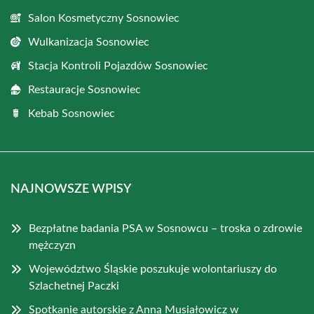
Salon Kosmetyczny Sosnowiec
Wulkanizacja Sosnowiec
Stacja Kontroli Pojazdów Sosnowiec
Restauracje Sosnowiec
Kebab Sosnowiec
NAJNOWSZE WPISY
Bezpłatne badania PSA w Sosnowcu – troska o zdrowie
mężczyzn
Województwo Śląskie poszukuje wolontariuszy do
Szlachetnej Paczki
Spotkanie autorskie z Anną Musiałowicz w