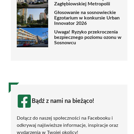
Zagłębiowskiej Metropolii
Głosowanie na sosnowieckie
Egzotarium w konkursie Urban
Innovator 2026
Uwaga! Ryzyko przekroczenia
bezpiecznego poziomu ozonu w
Sosnowcu
Bądź z nami na bieżąco!
Dołącz do naszej społeczności na Facebooku i
odkrywaj najświeższe informacje, inspiracje oraz
wydarzenia w Twojej okolicy!