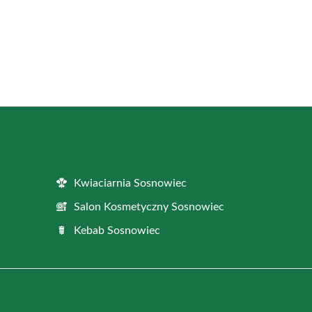
Kwiaciarnia Sosnowiec
Salon Kosmetyczny Sosnowiec
Kebab Sosnowiec