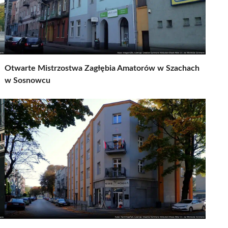
Otwarte Mistrzostwa Zagłębia Amatorów w Szachach
w Sosnowcu