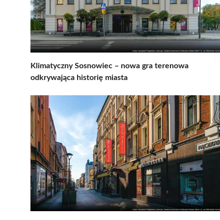
Klimatyczny Sosnowiec – nowa gra terenowa
odkrywająca historię miasta