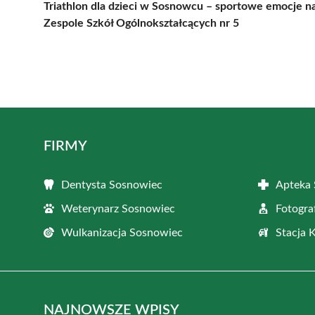
Triathlon dla dzieci w Sosnowcu – sportowe emocje n
Zespole Szkół Ogólnokształcących nr 5
FIRMY
Dentysta Sosnowiec
Apteka
Weterynarz Sosnowiec
Fotogra
Wulkanizacja Sosnowiec
Stacja 
NAJNOWSZE WPISY