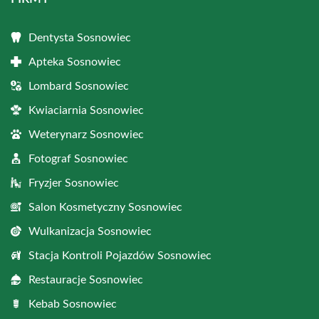
Dentysta Sosnowiec
Apteka Sosnowiec
Lombard Sosnowiec
Kwiaciarnia Sosnowiec
Weterynarz Sosnowiec
Fotograf Sosnowiec
Fryzjer Sosnowiec
Salon Kosmetyczny Sosnowiec
Wulkanizacja Sosnowiec
Stacja Kontroli Pojazdów Sosnowiec
Restauracje Sosnowiec
Kebab Sosnowiec