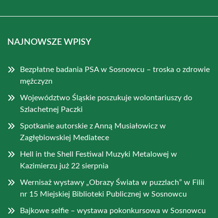
NAJNOWSZE WPISY
Bezpłatne badania PSA w Sosnowcu – troska o zdrowie
mężczyzn
Województwo Śląskie poszukuje wolontariuszy do
Szlachetnej Paczki
Spotkanie autorskie z Anną Musiałowicz w
Zagłębiowskiej Mediatece
Hell in the Shell Festiwal Muzyki Metalowej w
Kazimierzu już 22 sierpnia
Wernisaż wystawy „Obrazy Świata w puzzlach” w Filii
nr 15 Miejskiej Biblioteki Publicznej w Sosnowcu
Bajkowe selfie – wystawa pokonkursowa w Sosnowcu