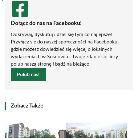
Dołącz do nas na Facebooku!
Odkrywaj, dyskutuj i dziel się tym co najlepsze!
Przyłącz się do naszej społeczności na Facebooku,
gdzie możesz dowiedzieć się więcej o lokalnych
wydarzeniach w Sosnowcu. Twoje zdanie się liczy -
polub naszą stronę i bądź na bieżąco!
Polub nas!
Zobacz Także