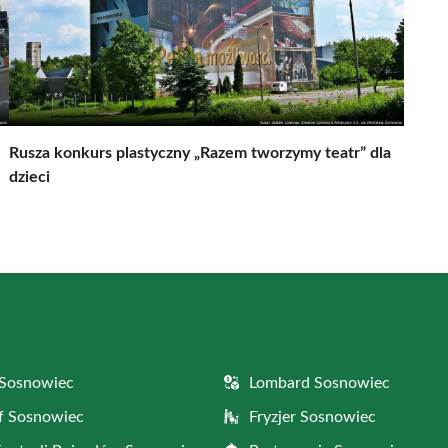
Rusza konkurs plastyczny „Razem tworzymy teatr” dla
dzieci
 Sosnowiec
Lombard Sosnowiec
f Sosnowiec
Fryzjer Sosnowiec