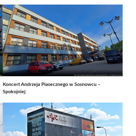
Koncert Andrzeja Piasecznego w Sosnowcu –
Spokojniej