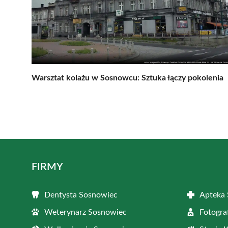
Warsztat kolażu w Sosnowcu: Sztuka łączy pokolenia
FIRMY
Dentysta Sosnowiec
Apteka
Weterynarz Sosnowiec
Fotogra