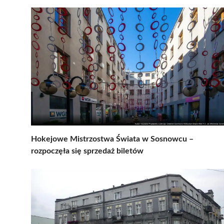
Hokejowe Mistrzostwa Świata w Sosnowcu –
rozpoczęła się sprzedaż biletów