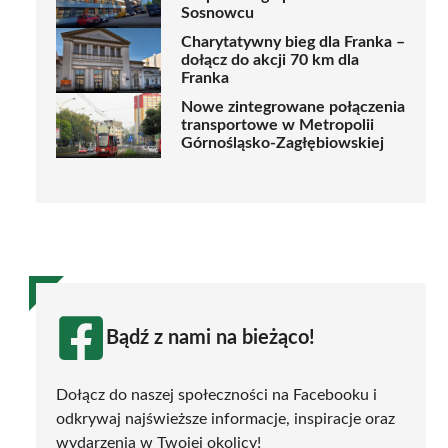
Sosnowcu
Charytatywny bieg dla Franka –
dołącz do akcji 70 km dla
Franka
Nowe zintegrowane połączenia
transportowe w Metropolii
Górnośląsko-Zagłębiowskiej
Bądź z nami na bieżąco!
Dołącz do naszej społeczności na Facebooku i
odkrywaj najświeższe informacje, inspiracje oraz
wydarzenia w Twojej okolicy!