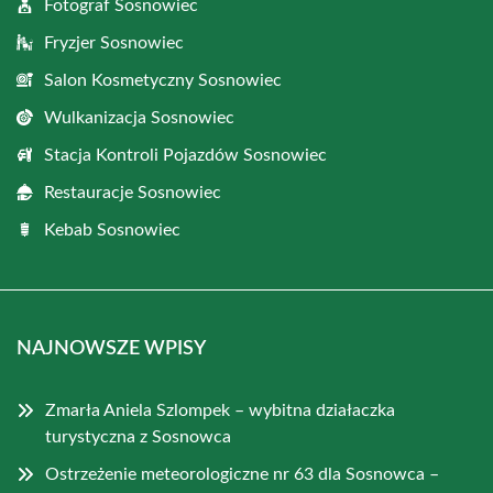
Fotograf Sosnowiec
Fryzjer Sosnowiec
Salon Kosmetyczny Sosnowiec
Wulkanizacja Sosnowiec
Stacja Kontroli Pojazdów Sosnowiec
Restauracje Sosnowiec
Kebab Sosnowiec
NAJNOWSZE WPISY
Zmarła Aniela Szlompek – wybitna działaczka
turystyczna z Sosnowca
Ostrzeżenie meteorologiczne nr 63 dla Sosnowca –