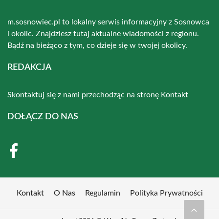
m.sosnowiec.pl to lokalny serwis informacyjny z Sosnowca
i okolic. Znajdziesz tutaj aktualne wiadomości z regionu.
Bądź na bieżąco z tym, co dzieje się w twojej okolicy.
REDAKCJA
Skontaktuj się z nami przechodząc na stronę
Kontakt
DOŁĄCZ DO NAS
Kontakt
O Nas
Regulamin
Polityka Prywatności