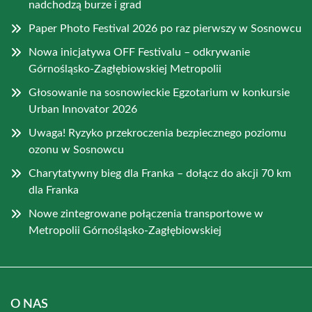
nadchodzą burze i grad
Paper Photo Festival 2026 po raz pierwszy w Sosnowcu
Nowa inicjatywa OFF Festivalu – odkrywanie
Górnośląsko-Zagłębiowskiej Metropolii
Głosowanie na sosnowieckie Egzotarium w konkursie
Urban Innovator 2026
Uwaga! Ryzyko przekroczenia bezpiecznego poziomu
ozonu w Sosnowcu
Charytatywny bieg dla Franka – dołącz do akcji 70 km
dla Franka
Nowe zintegrowane połączenia transportowe w
Metropolii Górnośląsko-Zagłębiowskiej
O NAS