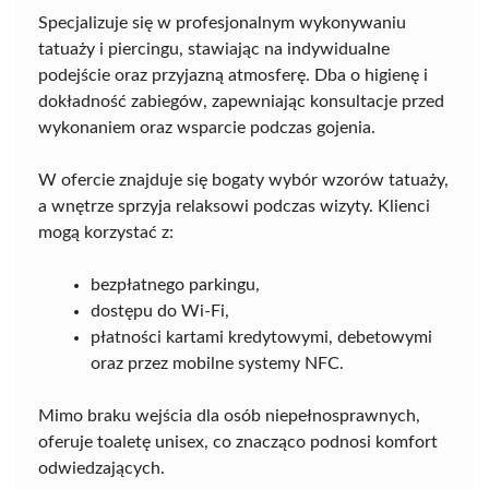
Specjalizuje się w profesjonalnym wykonywaniu
tatuaży i piercingu, stawiając na indywidualne
podejście oraz przyjazną atmosferę. Dba o higienę i
dokładność zabiegów, zapewniając konsultacje przed
wykonaniem oraz wsparcie podczas gojenia.
W ofercie znajduje się bogaty wybór wzorów tatuaży,
a wnętrze sprzyja relaksowi podczas wizyty. Klienci
mogą korzystać z:
bezpłatnego parkingu,
dostępu do Wi-Fi,
płatności kartami kredytowymi, debetowymi
oraz przez mobilne systemy NFC.
Mimo braku wejścia dla osób niepełnosprawnych,
oferuje toaletę unisex, co znacząco podnosi komfort
odwiedzających.