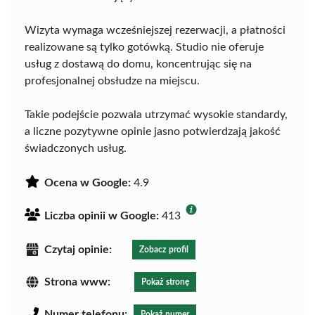
Wizyta wymaga wcześniejszej rezerwacji, a płatności
realizowane są tylko gotówką. Studio nie oferuje
usług z dostawą do domu, koncentrując się na
profesjonalnej obsłudze na miejscu.
Takie podejście pozwala utrzymać wysokie standardy,
a liczne pozytywne opinie jasno potwierdzają jakość
świadczonych usług.
Ocena w Google:
4.9
Liczba opinii w Google:
413
Czytaj opinie:
Zobacz profil
Strona www:
Pokaż stronę
Numer telefonu:
Pokaż numer