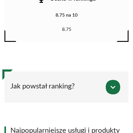
8.75 na 10
8.75
Jak powstał ranking?
Najpopularniejsze usługi i produkty