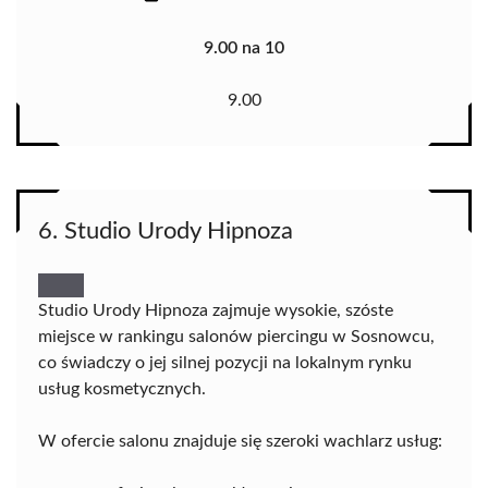
9.00 na 10
9.00
6. Studio Urody Hipnoza
Studio Urody Hipnoza zajmuje wysokie, szóste
miejsce w rankingu salonów piercingu w Sosnowcu,
co świadczy o jej silnej pozycji na lokalnym rynku
usług kosmetycznych.
W ofercie salonu znajduje się szeroki wachlarz usług: