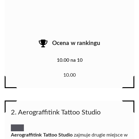
Ocena w rankingu
10.00 na 10
10.00
2. Aerograffitink Tattoo Studio
Aerograffitink Tattoo Studio
zajmuje drugie miejsce w