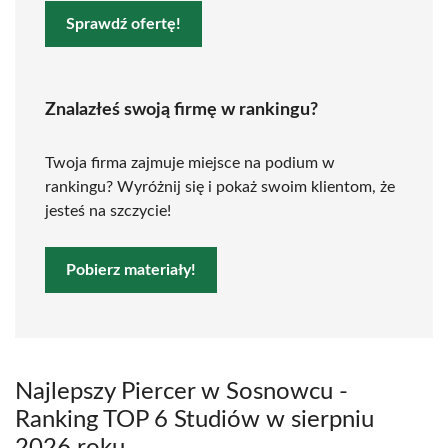
Sprawdź ofertę!
Znalazłeś swoją firmę w rankingu?
Twoja firma zajmuje miejsce na podium w
rankingu? Wyróżnij się i pokaż swoim klientom, że
jesteś na szczycie!
Pobierz materiały!
Najlepszy Piercer w Sosnowcu -
Ranking TOP 6 Studiów w sierpniu