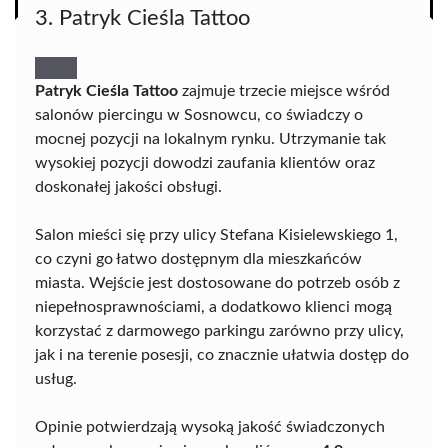
3. Patryk Cieśla Tattoo
Patryk Cieśla Tattoo
zajmuje trzecie miejsce wśród
salonów piercingu w Sosnowcu, co świadczy o
mocnej pozycji na lokalnym rynku. Utrzymanie tak
wysokiej pozycji dowodzi zaufania klientów oraz
doskonałej jakości obsługi.
Salon mieści się przy ulicy Stefana Kisielewskiego 1,
co czyni go łatwo dostępnym dla mieszkańców
miasta. Wejście jest dostosowane do potrzeb osób z
niepełnosprawnościami, a dodatkowo klienci mogą
korzystać z darmowego parkingu zarówno przy ulicy,
jak i na terenie posesji, co znacznie ułatwia dostęp do
usług.
Opinie potwierdzają wysoką jakość świadczonych