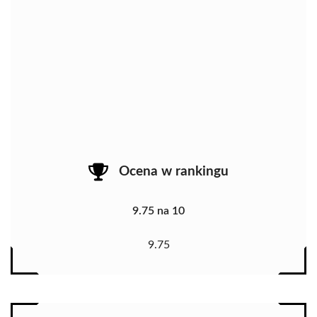
Ocena w rankingu
9.75 na 10
9.75