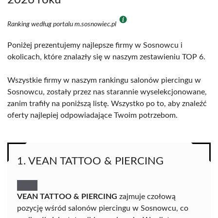
2026 roku
Ranking według portalu m.sosnowiec.pl
Poniżej prezentujemy najlepsze firmy w Sosnowcu i
okolicach, które znalazły się w naszym zestawieniu TOP 6.
Wszystkie firmy w naszym rankingu salonów piercingu w
Sosnowcu, zostały przez nas starannie wyselekcjonowane,
zanim trafiły na poniższą listę. Wszystko po to, aby znaleźć
oferty najlepiej odpowiadające Twoim potrzebom.
1. VEAN TATTOO & PIERCING
VEAN TATTOO & PIERCING
zajmuje czołową
pozycję wśród salonów piercingu w Sosnowcu, co