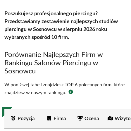
Poszukujesz profesjonalnego piercingu?
Przedstawiamy zestawienie najlepszych studiów
piercingu w Sosnowcu w sierpniu 2026 roku
wybranych spośród 10 firm.
Porównanie Najlepszych Firm w
Rankingu Salonów Piercingu w
Sosnowcu
W poniższej tabeli znajdziesz TOP 6 polecanych firm, które
znajdziesz w naszym rankingu.
Pozycja
Firma
Ocena
Wizytó