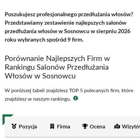
Poszukujesz profesjonalnego przedłużania włosów?
Przedstawiamy zestawienie najlepszych salonów
przedłużania włosów w Sosnowcu w sierpniu 2026
roku wybranych spośród 9 firm.
Porównanie Najlepszych Firm w
Rankingu Salonów Przedłużania
Włosów w Sosnowcu
W poniższej tabeli znajdziesz TOP 5 polecanych firm, które
znajdziesz w naszym rankingu.
Pozycja
Firma
Ocena
Wizytó