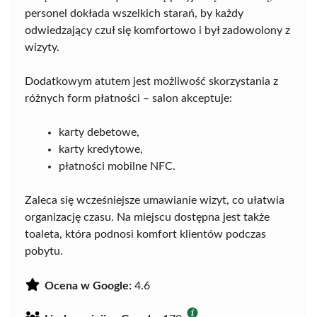
personel dokłada wszelkich starań, by każdy
odwiedzający czuł się komfortowo i był zadowolony z
wizyty.
Dodatkowym atutem jest możliwość skorzystania z
różnych form płatności – salon akceptuje:
karty debetowe,
karty kredytowe,
płatności mobilne NFC.
Zaleca się wcześniejsze umawianie wizyt, co ułatwia
organizację czasu. Na miejscu dostępna jest także
toaleta, która podnosi komfort klientów podczas
pobytu.
Ocena w Google:
4.6