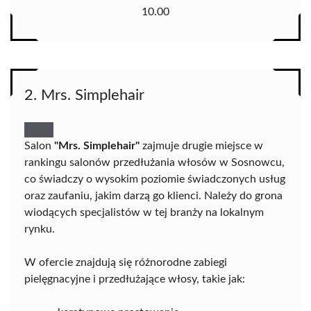
10.00
2. Mrs. Simplehair
Salon
"Mrs. Simplehair"
zajmuje drugie miejsce w
rankingu salonów przedłużania włosów w Sosnowcu,
co świadczy o wysokim poziomie świadczonych usług
oraz zaufaniu, jakim darzą go klienci. Należy do grona
wiodących specjalistów w tej branży na lokalnym
rynku.
W ofercie znajdują się różnorodne zabiegi
pielęgnacyjne i przedłużające włosy, takie jak: