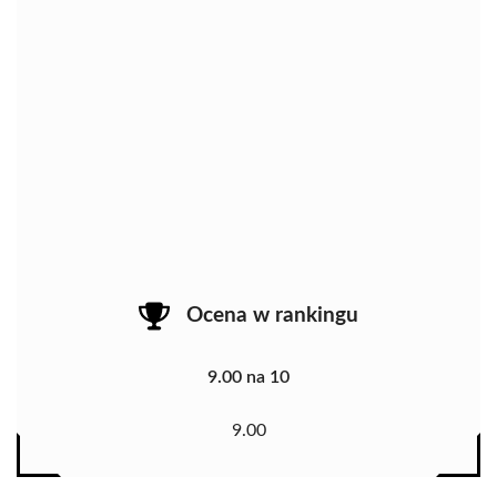
Ocena w rankingu
9.00 na 10
9.00