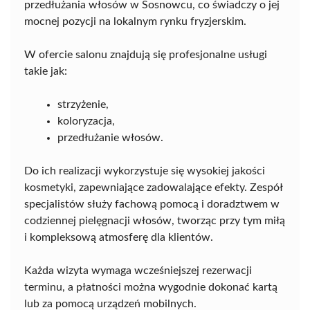
przedłużania włosów w Sosnowcu, co świadczy o jej
mocnej pozycji na lokalnym rynku fryzjerskim.
W ofercie salonu znajdują się profesjonalne usługi
takie jak:
strzyżenie,
koloryzacja,
przedłużanie włosów.
Do ich realizacji wykorzystuje się wysokiej jakości
kosmetyki, zapewniające zadowalające efekty. Zespół
specjalistów służy fachową pomocą i doradztwem w
codziennej pielęgnacji włosów, tworząc przy tym miłą
i kompleksową atmosferę dla klientów.
Każda wizyta wymaga wcześniejszej rezerwacji
terminu, a płatności można wygodnie dokonać kartą
lub za pomocą urządzeń mobilnych.