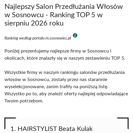
Najlepszy Salon Przedłużania Włosów
w Sosnowcu - Ranking TOP 5 w
sierpniu 2026 roku
Ranking według portalu m.sosnowiec.pl
Poniżej prezentujemy najlepsze firmy w Sosnowcu i
okolicach, które znalazły się w naszym zestawieniu TOP 5.
Wszystkie firmy w naszym rankingu salonów przedłużania
włosów w Sosnowcu, zostały przez nas starannie
wyselekcjonowane, zanim trafiły na poniższą listę.
Wszystko po to, aby znaleźć oferty najlepiej odpowiadające
Twoim potrzebom.
1. HAIRSTYLIST Beata Kulak