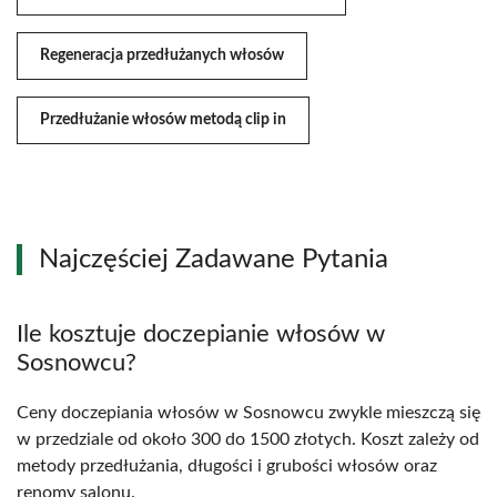
Regeneracja przedłużanych włosów
Przedłużanie włosów metodą clip in
Najczęściej Zadawane Pytania
Ile kosztuje doczepianie włosów w
Sosnowcu?
Ceny doczepiania włosów w Sosnowcu zwykle mieszczą się
w przedziale od około 300 do 1500 złotych. Koszt zależy od
metody przedłużania, długości i grubości włosów oraz
renomy salonu.