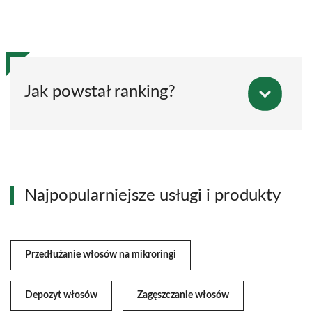
Jak powstał ranking?
Najpopularniejsze usługi i produkty
Przedłużanie włosów na mikroringi
Depozyt włosów
Zagęszczanie włosów