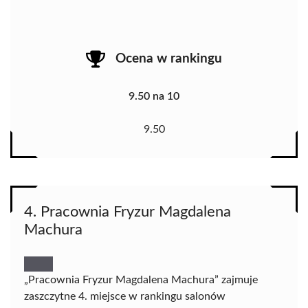
Ocena w rankingu
9.50 na 10
9.50
4. Pracownia Fryzur Magdalena
Machura
„Pracownia Fryzur Magdalena Machura” zajmuje
zaszczytne 4. miejsce w rankingu salonów