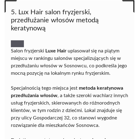
5. Lux Hair salon fryzjerski,
przedłużanie włosów metodą
keratynową
Salon fryzjerski
Luxe Hair
uplasował się na piątym
miejscu w rankingu salonów specjalizujących się w
przedłużaniu włosów w Sosnowcu, co podkreśla jego
mocną pozycję na lokalnym rynku fryzjerskim.
Specjalnością tego miejsca jest
metoda keratynowa
przedłużania włosów
, a także szeroki wachlarz innych
usług fryzjerskich, skierowanych do różnorodnych
klientów, w tym rodzin z dziećmi. Lokal znajduje się
przy ulicy Gospodarczej 32, co stanowi wygodne
rozwiązanie dla mieszkańców Sosnowca.