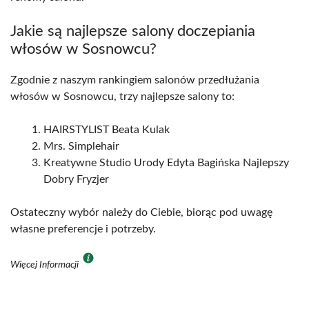
Jakie są najlepsze salony doczepiania
włosów w Sosnowcu?
Zgodnie z naszym rankingiem salonów przedłużania
włosów w Sosnowcu, trzy najlepsze salony to:
HAIRSTYLIST Beata Kulak
Mrs. Simplehair
Kreatywne Studio Urody Edyta Bagińska Najlepszy
Dobry Fryzjer
Ostateczny wybór należy do Ciebie, biorąc pod uwagę
własne preferencje i potrzeby.
Więcej Informacji