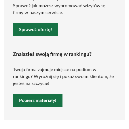
Sprawdź jak możesz wypromować wizytówkę
firmy w naszym serwisie.
Sprawdź ofertę!
Znalazłeś swoją firmę w rankingu?
Twoja firma zajmuje miejsce na podium w
rankingu? Wyróżnij się i pokaż swoim klientom, że
jesteś na szczycie!
Pobierz materiały!