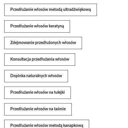
Przedłużanie włosów metodą ultradźwiękową
Przedłużanie włosów keratyną
Zdejmowanie przedłużonych włosów
Konsultacja przedłużania włosów
Dopinka naturalnych włosów
Przedłużanie włosów na tulejki
Przedłużanie włosów na taśmie
Przedłużanie włosów metodą kanapkową