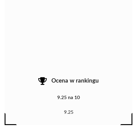
Ocena w rankingu
9.25 na 10
9.25