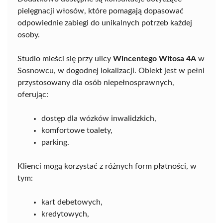
pielęgnacji włosów, które pomagają dopasować
odpowiednie zabiegi do unikalnych potrzeb każdej
osoby.
Studio mieści się przy ulicy
Wincentego Witosa 4A
w
Sosnowcu, w dogodnej lokalizacji. Obiekt jest w pełni
przystosowany dla osób niepełnosprawnych,
oferując:
dostęp dla wózków inwalidzkich,
komfortowe toalety,
parking.
Klienci mogą korzystać z różnych form płatności, w
tym:
kart debetowych,
kredytowych,