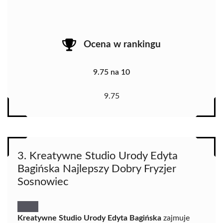
Ocena w rankingu
9.75 na 10
9.75
3. Kreatywne Studio Urody Edyta
Bagińska Najlepszy Dobry Fryzjer
Sosnowiec
Kreatywne Studio Urody Edyta Bagińska
zajmuje