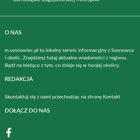
O NAS
m.sosnowiec.pl to lokalny serwis informacyjny z Sosnowca
i okolic. Znajdziesz tutaj aktualne wiadomości z regionu.
Bądź na bieżąco z tym, co dzieje się w twojej okolicy.
REDAKCJA
Skontaktuj się z nami przechodząc na stronę
Kontakt
DOŁĄCZ DO NAS