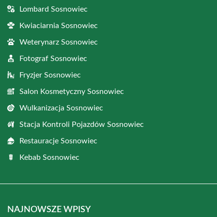
Lombard Sosnowiec
Kwiaciarnia Sosnowiec
Weterynarz Sosnowiec
Fotograf Sosnowiec
Fryzjer Sosnowiec
Salon Kosmetyczny Sosnowiec
Wulkanizacja Sosnowiec
Stacja Kontroli Pojazdów Sosnowiec
Restauracje Sosnowiec
Kebab Sosnowiec
NAJNOWSZE WPISY