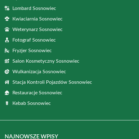
Lombard Sosnowiec
Kwiaciarnia Sosnowiec
Weterynarz Sosnowiec
Fotograf Sosnowiec
Fryzjer Sosnowiec
Salon Kosmetyczny Sosnowiec
Wulkanizacja Sosnowiec
Stacja Kontroli Pojazdów Sosnowiec
Restauracje Sosnowiec
Kebab Sosnowiec
NAJNOWSZE WPISY