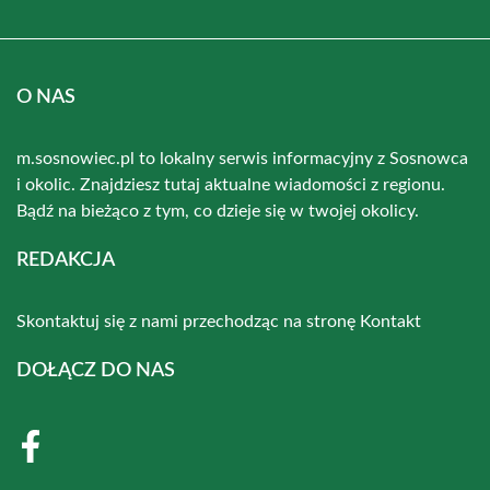
O NAS
m.sosnowiec.pl to lokalny serwis informacyjny z Sosnowca
i okolic. Znajdziesz tutaj aktualne wiadomości z regionu.
Bądź na bieżąco z tym, co dzieje się w twojej okolicy.
REDAKCJA
Skontaktuj się z nami przechodząc na stronę
Kontakt
DOŁĄCZ DO NAS