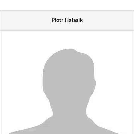
Piotr Hałasik