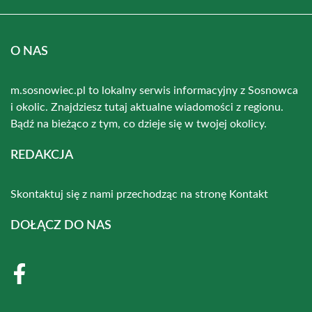
O NAS
m.sosnowiec.pl to lokalny serwis informacyjny z Sosnowca
i okolic. Znajdziesz tutaj aktualne wiadomości z regionu.
Bądź na bieżąco z tym, co dzieje się w twojej okolicy.
REDAKCJA
Skontaktuj się z nami przechodząc na stronę
Kontakt
DOŁĄCZ DO NAS