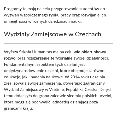
Programy te mają na celu przygotowanie studentów do
wyzwań współczesnego rynku pracy oraz rozwijanie ich
umiejętności w różnych dziedzinach nauki.
Wydziały Zamiejscowe w Czechach
Wyższa Szkoła Humanitas ma na celu
wielokierunkowy
rozwój
oraz
rozszerzenie terytorialne
swojej działalności.
Fundamentalnym aspektem tych działań jest
umiędzynarodowienie uczelni, które obejmuje zarówno
edukację, jak i badania naukowe. W 2014 roku uczelnia
zrealizowała swoje zamierzenia, otwierając zagraniczny
Wydział Zamiejscowy w Vsetinie, Republika Czeska. Dzięki
temu dołączyła do grona zaledwie siedmiu polskich uczelni,
które mogą się pochwalić jednostką działającą poza
granicami kraju.