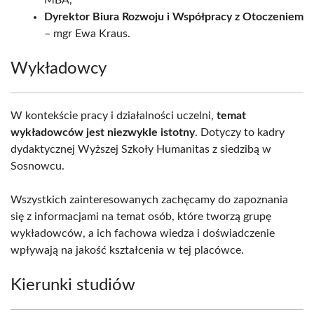
MBA,
Dyrektor Biura Rozwoju i Współpracy z Otoczeniem
– mgr Ewa Kraus.
Wykładowcy
W kontekście pracy i działalności uczelni,
temat
wykładowców jest niezwykle istotny
. Dotyczy to kadry
dydaktycznej Wyższej Szkoły Humanitas z siedzibą w
Sosnowcu.
Wszystkich zainteresowanych zachęcamy do zapoznania
się z informacjami na temat osób, które tworzą grupę
wykładowców, a ich fachowa wiedza i doświadczenie
wpływają na jakość kształcenia w tej placówce.
Kierunki studiów