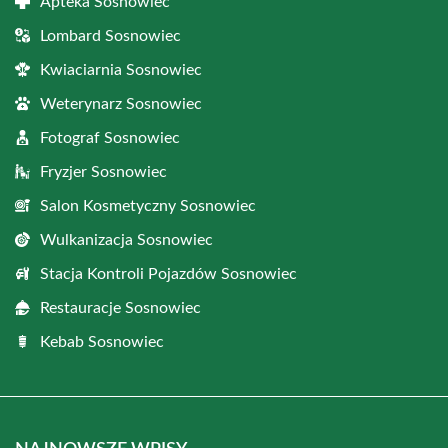
Apteka Sosnowiec
Lombard Sosnowiec
Kwiaciarnia Sosnowiec
Weterynarz Sosnowiec
Fotograf Sosnowiec
Fryzjer Sosnowiec
Salon Kosmetyczny Sosnowiec
Wulkanizacja Sosnowiec
Stacja Kontroli Pojazdów Sosnowiec
Restauracje Sosnowiec
Kebab Sosnowiec