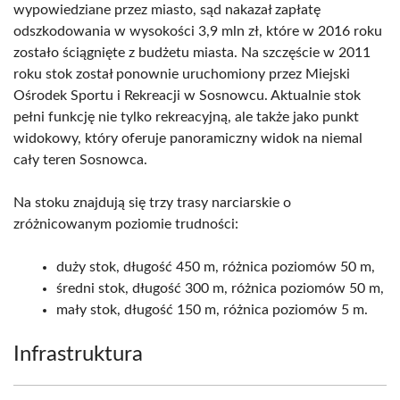
wypowiedziane przez miasto, sąd nakazał zapłatę
odszkodowania w wysokości 3,9 mln zł, które w 2016 roku
zostało ściągnięte z budżetu miasta. Na szczęście w 2011
roku stok został ponownie uruchomiony przez Miejski
Ośrodek Sportu i Rekreacji w Sosnowcu. Aktualnie stok
pełni funkcję nie tylko rekreacyjną, ale także jako punkt
widokowy, który oferuje panoramiczny widok na niemal
cały teren Sosnowca.
Na stoku znajdują się trzy trasy narciarskie o
zróżnicowanym poziomie trudności:
duży stok, długość 450 m, różnica poziomów 50 m,
średni stok, długość 300 m, różnica poziomów 50 m,
mały stok, długość 150 m, różnica poziomów 5 m.
Infrastruktura