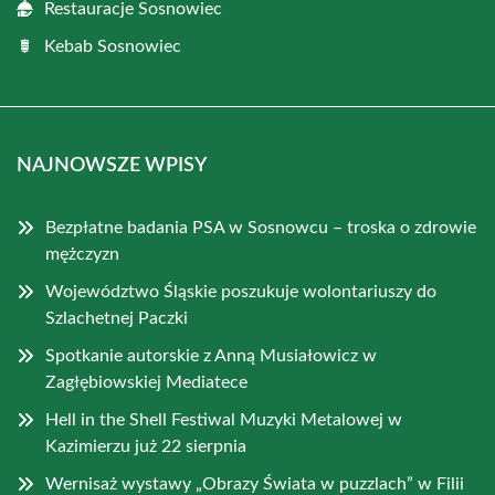
Restauracje Sosnowiec
Kebab Sosnowiec
NAJNOWSZE WPISY
Bezpłatne badania PSA w Sosnowcu – troska o zdrowie
mężczyzn
Województwo Śląskie poszukuje wolontariuszy do
Szlachetnej Paczki
Spotkanie autorskie z Anną Musiałowicz w
Zagłębiowskiej Mediatece
Hell in the Shell Festiwal Muzyki Metalowej w
Kazimierzu już 22 sierpnia
Wernisaż wystawy „Obrazy Świata w puzzlach” w Filii