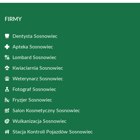
FIRMY
Dentysta Sosnowiec
Apteka Sosnowiec
Lombard Sosnowiec
Kwiaciarnia Sosnowiec
Weterynarz Sosnowiec
Fotograf Sosnowiec
Fryzjer Sosnowiec
Salon Kosmetyczny Sosnowiec
Wulkanizacja Sosnowiec
Stacja Kontroli Pojazdów Sosnowiec