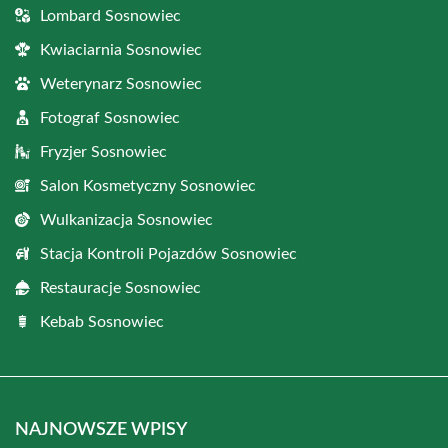
Lombard Sosnowiec
Kwiaciarnia Sosnowiec
Weterynarz Sosnowiec
Fotograf Sosnowiec
Fryzjer Sosnowiec
Salon Kosmetyczny Sosnowiec
Wulkanizacja Sosnowiec
Stacja Kontroli Pojazdów Sosnowiec
Restauracje Sosnowiec
Kebab Sosnowiec
NAJNOWSZE WPISY