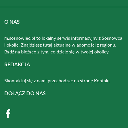
O NAS
m.sosnowiec.pl to lokalny serwis informacyjny z Sosnowca
i okolic. Znajdziesz tutaj aktualne wiadomości z regionu.
Bądź na bieżąco z tym, co dzieje się w twojej okolicy.
REDAKCJA
Skontaktuj się z nami przechodząc na stronę
Kontakt
DOŁĄCZ DO NAS