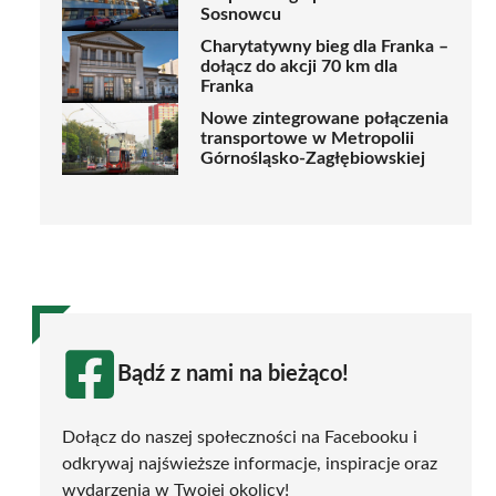
Sosnowcu
Charytatywny bieg dla Franka –
dołącz do akcji 70 km dla
Franka
Nowe zintegrowane połączenia
transportowe w Metropolii
Górnośląsko-Zagłębiowskiej
Bądź z nami na bieżąco!
Dołącz do naszej społeczności na Facebooku i
odkrywaj najświeższe informacje, inspiracje oraz
wydarzenia w Twojej okolicy!