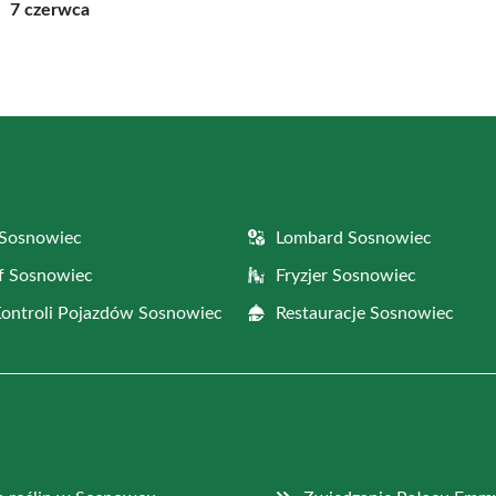
7 czerwca
 Sosnowiec
Lombard Sosnowiec
f Sosnowiec
Fryzjer Sosnowiec
Kontroli Pojazdów Sosnowiec
Restauracje Sosnowiec