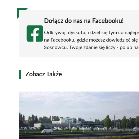
Dołącz do nas na Facebooku!
Odkrywaj, dyskutuj i dziel się tym co najlep
na Facebooku, gdzie możesz dowiedzieć się
Sosnowcu. Twoje zdanie się liczy - polub na
Zobacz Także