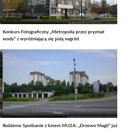
Konkurs Fotograficzny „Metropolia przez pryzmat
wody” z wyróżniającą się pulą nagród
Rodzinne Spotkanie z kinem MUZA: „Drzewo Magii” już