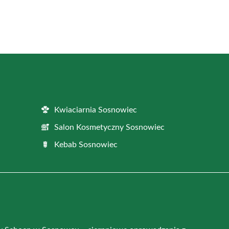
Kwiaciarnia Sosnowiec
Salon Kosmetyczny Sosnowiec
Kebab Sosnowiec