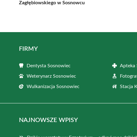
Zagłębiowskiego w Sosnowcu
FIRMY
Dentysta Sosnowiec
Apteka
Weterynarz Sosnowiec
Fotogra
Wulkanizacja Sosnowiec
Stacja 
NAJNOWSZE WPISY