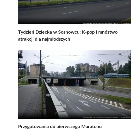
Tydzień Dziecka w Sosnowcu: K-pop i mnóstwo
atrakcji dla najmłodszych
Przygotowania do pierwszego Maratonu