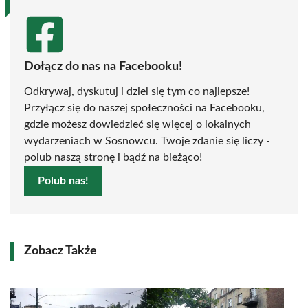
Dołącz do nas na Facebooku!
Odkrywaj, dyskutuj i dziel się tym co najlepsze!
Przyłącz się do naszej społeczności na Facebooku,
gdzie możesz dowiedzieć się więcej o lokalnych
wydarzeniach w Sosnowcu. Twoje zdanie się liczy -
polub naszą stronę i bądź na bieżąco!
Polub nas!
Zobacz Także