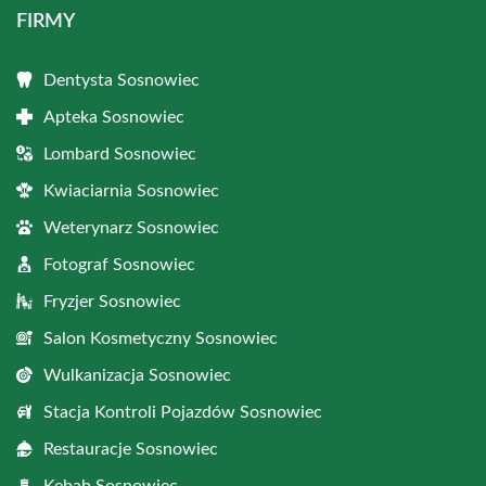
FIRMY
Dentysta Sosnowiec
Apteka Sosnowiec
Lombard Sosnowiec
Kwiaciarnia Sosnowiec
Weterynarz Sosnowiec
Fotograf Sosnowiec
Fryzjer Sosnowiec
Salon Kosmetyczny Sosnowiec
Wulkanizacja Sosnowiec
Stacja Kontroli Pojazdów Sosnowiec
Restauracje Sosnowiec