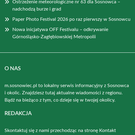
Ostrzeżenie meteorologiczne nr 63 dla Sosnowca –
nadchodzą burze i grad
Paper Photo Festival 2026 po raz pierwszy w Sosnowcu
Nowa inicjatywa OFF Festivalu – odkrywanie
Górnośląsko-Zagłębiowskiej Metropolii
O NAS
m.sosnowiec.pl to lokalny serwis informacyjny z Sosnowca
i okolic. Znajdziesz tutaj aktualne wiadomości z regionu.
Bądź na bieżąco z tym, co dzieje się w twojej okolicy.
REDAKCJA
Skontaktuj się z nami przechodząc na stronę
Kontakt