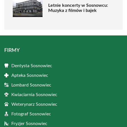
Letnie koncerty w Sosnowcu:
Muzyka z filmów i bajek
FIRMY
Dentysta Sosnowiec
Apteka Sosnowiec
Lombard Sosnowiec
Kwiaciarnia Sosnowiec
Weterynarz Sosnowiec
Fotograf Sosnowiec
Fryzjer Sosnowiec