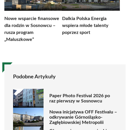
Nowe wsparcie finansowe
Dalkia Polska Energia
dla rodzin w Sosnowcu –
wspiera młode talenty
rusza program
poprzez sport
„Maluszkowe”
Podobne Artykuły
Paper Photo Festival 2026 po
raz pierwszy w Sosnowcu
Nowa inicjatywa OFF Festivalu –
odkrywanie Górnośląsko-
Zagłębiowskiej Metropolii