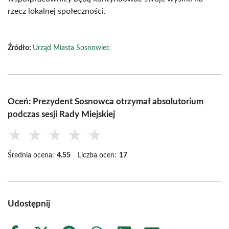
rzecz lokalnej społeczności.
Źródło:
Urząd Miasta Sosnowiec
Oceń: Prezydent Sosnowca otrzymał absolutorium
podczas sesji Rady Miejskiej
★
★
★
★
★
Średnia ocena:
4.55
Liczba ocen:
17
Udostępnij