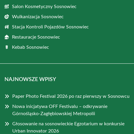
Salon Kosmetyczny Sosnowiec
Wulkanizacja Sosnowiec
Stacja Kontroli Pojazdów Sosnowiec
Restauracje Sosnowiec
Kebab Sosnowiec
NAJNOWSZE WPISY
Paper Photo Festival 2026 po raz pierwszy w Sosnowcu
Nowa inicjatywa OFF Festivalu – odkrywanie
Górnośląsko-Zagłębiowskiej Metropolii
Głosowanie na sosnowieckie Egzotarium w konkursie
Urban Innovator 2026