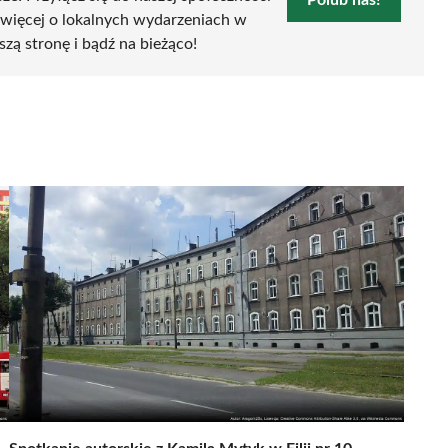
 więcej o lokalnych wydarzeniach w
szą stronę i bądź na bieżąco!