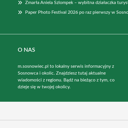
Zmarła Aniela Szlompek – wybitna działaczka tury
Paper Photo Festival 2026 po raz pierwszy w Sos
O NAS
m.sosnowiec.pl to lokalny serwis informacyjny z
Sosnowca i okolic. Znajdziesz tutaj aktualne
wiadomości z regionu. Bądź na bieżąco z tym, co
dzieje się w twojej okolicy.