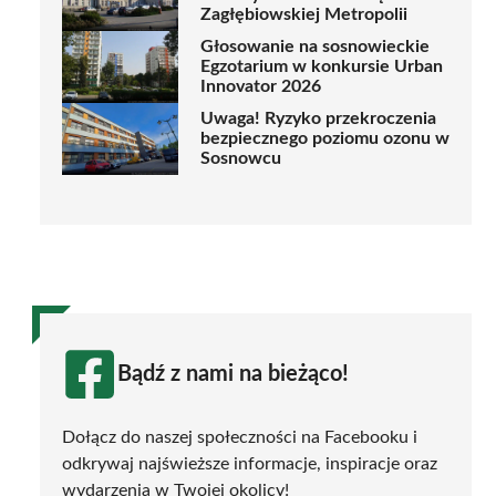
Zagłębiowskiej Metropolii
Głosowanie na sosnowieckie
Egzotarium w konkursie Urban
Innovator 2026
Uwaga! Ryzyko przekroczenia
bezpiecznego poziomu ozonu w
Sosnowcu
Bądź z nami na bieżąco!
Dołącz do naszej społeczności na Facebooku i
odkrywaj najświeższe informacje, inspiracje oraz
wydarzenia w Twojej okolicy!