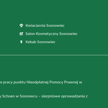
Kwiaciarnia Sosnowiec
Salon Kosmetyczny Sosnowiec
Kebab Sosnowiec
e pracy punktu Nieodpłatnej Pomocy Prawnej w
y Schoen w Sosnowcu – sierpniowe oprowadzania z