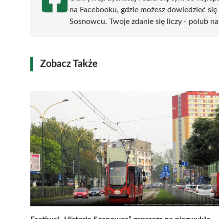
na Facebooku, gdzie możesz dowiedzieć się
Sosnowcu. Twoje zdanie się liczy - polub na
Zobacz Także