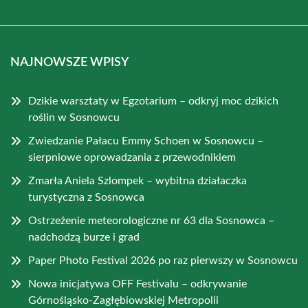
NAJNOWSZE WPISY
Dzikie warsztaty w Egzotarium – odkryj moc dzikich
roślin w Sosnowcu
Zwiedzanie Pałacu Emmy Schoen w Sosnowcu –
sierpniowe oprowadzania z przewodnikiem
Zmarła Aniela Szlompek – wybitna działaczka
turystyczna z Sosnowca
Ostrzeżenie meteorologiczne nr 63 dla Sosnowca –
nadchodzą burze i grad
Paper Photo Festival 2026 po raz pierwszy w Sosnowcu
Nowa inicjatywa OFF Festivalu – odkrywanie
Górnośląsko-Zagłębiowskiej Metropolii