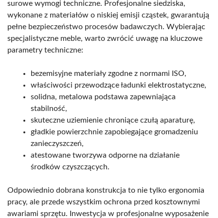
surowe wymogi techniczne. Profesjonalne siedziska,
wykonane z materiałów o niskiej emisji cząstek, gwarantują
pełne bezpieczeństwo procesów badawczych. Wybierając
specjalistyczne meble, warto zwrócić uwagę na kluczowe
parametry techniczne:
bezemisyjne materiały zgodne z normami ISO,
właściwości przewodzące ładunki elektrostatyczne,
solidna, metalowa podstawa zapewniająca
stabilność,
skuteczne uziemienie chroniące czułą aparaturę,
gładkie powierzchnie zapobiegające gromadzeniu
zanieczyszczeń,
atestowane tworzywa odporne na działanie
środków czyszczących.
Odpowiednio dobrana konstrukcja to nie tylko ergonomia
pracy, ale przede wszystkim ochrona przed kosztownymi
awariami sprzętu. Inwestycja w profesjonalne wyposażenie