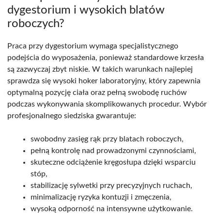
dygestorium i wysokich blatów
roboczych?
Praca przy dygestorium wymaga specjalistycznego
podejścia do wyposażenia, ponieważ standardowe krzesła
są zazwyczaj zbyt niskie. W takich warunkach najlepiej
sprawdza się wysoki hoker laboratoryjny, który zapewnia
optymalną pozycję ciała oraz pełną swobodę ruchów
podczas wykonywania skomplikowanych procedur. Wybór
profesjonalnego siedziska gwarantuje:
swobodny zasięg rąk przy blatach roboczych,
pełną kontrolę nad prowadzonymi czynnościami,
skuteczne odciążenie kręgosłupa dzięki wsparciu
stóp,
stabilizację sylwetki przy precyzyjnych ruchach,
minimalizację ryzyka kontuzji i zmęczenia,
wysoką odporność na intensywne użytkowanie.