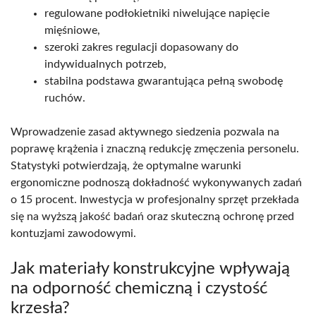
regulowane podłokietniki niwelujące napięcie
mięśniowe,
szeroki zakres regulacji dopasowany do
indywidualnych potrzeb,
stabilna podstawa gwarantująca pełną swobodę
ruchów.
Wprowadzenie zasad aktywnego siedzenia pozwala na
poprawę krążenia i znaczną redukcję zmęczenia personelu.
Statystyki potwierdzają, że optymalne warunki
ergonomiczne podnoszą dokładność wykonywanych zadań
o 15 procent. Inwestycja w profesjonalny sprzęt przekłada
się na wyższą jakość badań oraz skuteczną ochronę przed
kontuzjami zawodowymi.
Jak materiały konstrukcyjne wpływają
na odporność chemiczną i czystość
krzesła?