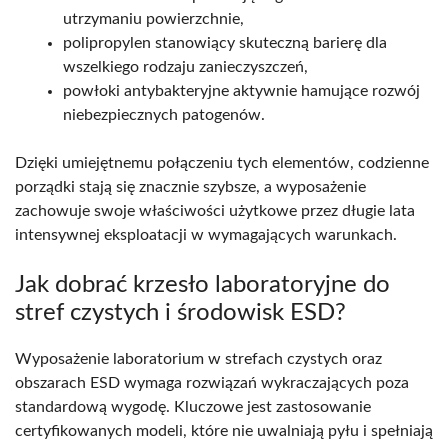
utrzymaniu powierzchnie,
polipropylen stanowiący skuteczną barierę dla
wszelkiego rodzaju zanieczyszczeń,
powłoki antybakteryjne aktywnie hamujące rozwój
niebezpiecznych patogenów.
Dzięki umiejętnemu połączeniu tych elementów, codzienne
porządki stają się znacznie szybsze, a wyposażenie
zachowuje swoje właściwości użytkowe przez długie lata
intensywnej eksploatacji w wymagających warunkach.
Jak dobrać krzesło laboratoryjne do
stref czystych i środowisk ESD?
Wyposażenie laboratorium w strefach czystych oraz
obszarach ESD wymaga rozwiązań wykraczających poza
standardową wygodę. Kluczowe jest zastosowanie
certyfikowanych modeli, które nie uwalniają pyłu i spełniają