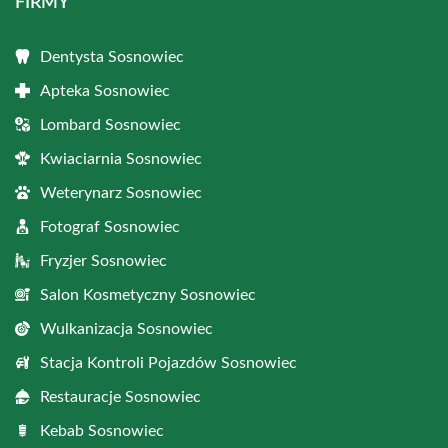
FIRMY
Dentysta Sosnowiec
Apteka Sosnowiec
Lombard Sosnowiec
Kwiaciarnia Sosnowiec
Weterynarz Sosnowiec
Fotograf Sosnowiec
Fryzjer Sosnowiec
Salon Kosmetyczny Sosnowiec
Wulkanizacja Sosnowiec
Stacja Kontroli Pojazdów Sosnowiec
Restauracje Sosnowiec
Kebab Sosnowiec