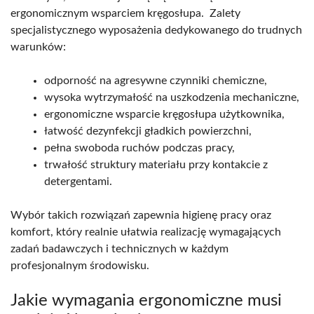
ergonomicznym wsparciem kręgosłupa. Zalety
specjalistycznego wyposażenia dedykowanego do trudnych
warunków:
odporność na agresywne czynniki chemiczne,
wysoka wytrzymałość na uszkodzenia mechaniczne,
ergonomiczne wsparcie kręgosłupa użytkownika,
łatwość dezynfekcji gładkich powierzchni,
pełna swoboda ruchów podczas pracy,
trwałość struktury materiału przy kontakcie z
detergentami.
Wybór takich rozwiązań zapewnia higienę pracy oraz
komfort, który realnie ułatwia realizację wymagających
zadań badawczych i technicznych w każdym
profesjonalnym środowisku.
Jakie wymagania ergonomiczne musi