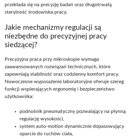
przekłada się na precyzję badań oraz długotrwałą
sterylność środowiska pracy.
Jakie mechanizmy regulacji są
niezbędne do precyzyjnej pracy
siedzącej?
Precyzyjna praca przy mikroskopie wymaga
zaawansowanych rozwiązań technicznych, które
zapewniają stabilność oraz codzienny komfort pracy.
Nowoczesne wyposażenie laboratoryjne oferuje szereg
funkcji wspierających ergonomię i bezpieczeństwo
użytkownika:
podnośnik pneumatyczny pozwalający na płynną
regulację wysokości,
system auto-motion dynamicznie dopasowujący
oparcie do ruchów ciała,