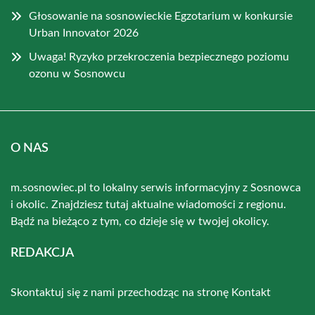
Głosowanie na sosnowieckie Egzotarium w konkursie
Urban Innovator 2026
Uwaga! Ryzyko przekroczenia bezpiecznego poziomu
ozonu w Sosnowcu
O NAS
m.sosnowiec.pl to lokalny serwis informacyjny z Sosnowca
i okolic. Znajdziesz tutaj aktualne wiadomości z regionu.
Bądź na bieżąco z tym, co dzieje się w twojej okolicy.
REDAKCJA
Skontaktuj się z nami przechodząc na stronę
Kontakt