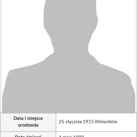
Data i miejsce
25 stycznia 1915 Klimontów
urodzenia