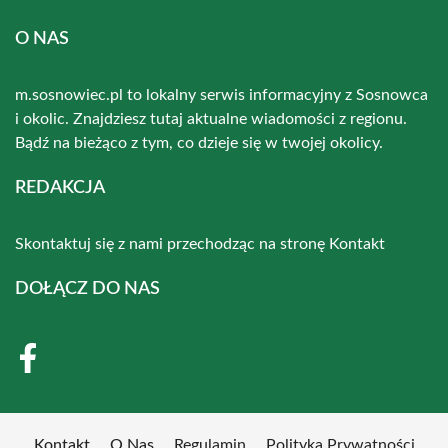
O NAS
m.sosnowiec.pl to lokalny serwis informacyjny z Sosnowca
i okolic. Znajdziesz tutaj aktualne wiadomości z regionu.
Bądź na bieżąco z tym, co dzieje się w twojej okolicy.
REDAKCJA
Skontaktuj się z nami przechodząc na stronę
Kontakt
DOŁĄCZ DO NAS
Kontakt
O Nas
Regulamin
Polityka Prywatności