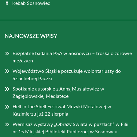
Kebab Sosnowiec
NAJNOWSZE WPISY
Bezpłatne badania PSA w Sosnowcu – troska o zdrowie
mężczyzn
Województwo Śląskie poszukuje wolontariuszy do
Szlachetnej Paczki
Spotkanie autorskie z Anną Musiałowicz w
Zagłębiowskiej Mediatece
Hell in the Shell Festiwal Muzyki Metalowej w
Kazimierzu już 22 sierpnia
Wernisaż wystawy „Obrazy Świata w puzzlach” w Filii
nr 15 Miejskiej Biblioteki Publicznej w Sosnowcu