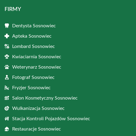
FIRMY
Dentysta Sosnowiec
Apteka Sosnowiec
Lombard Sosnowiec
Kwiaciarnia Sosnowiec
Weterynarz Sosnowiec
Fotograf Sosnowiec
Fryzjer Sosnowiec
Salon Kosmetyczny Sosnowiec
Wulkanizacja Sosnowiec
Stacja Kontroli Pojazdów Sosnowiec
Restauracje Sosnowiec