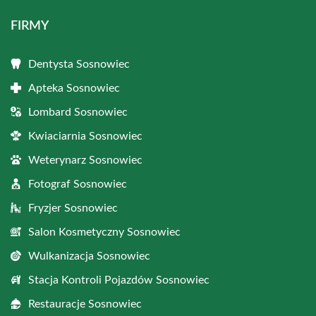
FIRMY
Dentysta Sosnowiec
Apteka Sosnowiec
Lombard Sosnowiec
Kwiaciarnia Sosnowiec
Weterynarz Sosnowiec
Fotograf Sosnowiec
Fryzjer Sosnowiec
Salon Kosmetyczny Sosnowiec
Wulkanizacja Sosnowiec
Stacja Kontroli Pojazdów Sosnowiec
Restauracje Sosnowiec