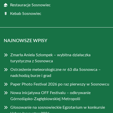
Restauracje Sosnowiec
Kebab Sosnowiec
NAJNOWSZE WPISY
Zmarła Aniela Szlompek – wybitna działaczka
turystyczna z Sosnowca
Ostrzeżenie meteorologiczne nr 63 dla Sosnowca –
nadchodzą burze i grad
Paper Photo Festival 2026 po raz pierwszy w Sosnowcu
Nowa inicjatywa OFF Festivalu – odkrywanie
Górnośląsko-Zagłębiowskiej Metropolii
Głosowanie na sosnowieckie Egzotarium w konkursie