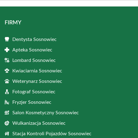
FIRMY
Dentysta Sosnowiec
Apteka Sosnowiec
Lombard Sosnowiec
Kwiaciarnia Sosnowiec
Weterynarz Sosnowiec
Fotograf Sosnowiec
Fryzjer Sosnowiec
Salon Kosmetyczny Sosnowiec
Wulkanizacja Sosnowiec
Stacja Kontroli Pojazdów Sosnowiec