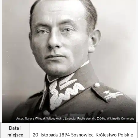
Data i
miejsce
20 listopada 1894 Sosnowiec, Królestwo Polskie