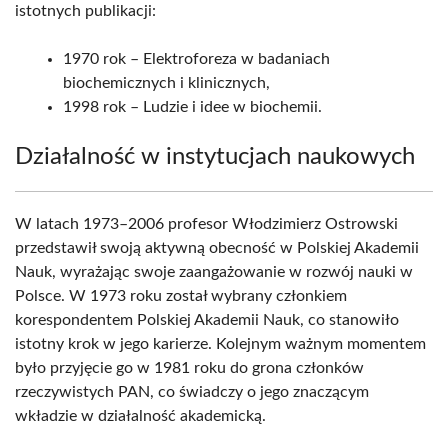
istotnych publikacji:
1970 rok – Elektroforeza w badaniach
biochemicznych i klinicznych,
1998 rok – Ludzie i idee w biochemii.
Działalność w instytucjach naukowych
W latach 1973–2006 profesor Włodzimierz Ostrowski
przedstawił swoją aktywną obecność w Polskiej Akademii
Nauk, wyrażając swoje zaangażowanie w rozwój nauki w
Polsce. W 1973 roku został wybrany członkiem
korespondentem Polskiej Akademii Nauk, co stanowiło
istotny krok w jego karierze. Kolejnym ważnym momentem
było przyjęcie go w 1981 roku do grona członków
rzeczywistych PAN, co świadczy o jego znaczącym
wkładzie w działalność akademicką.