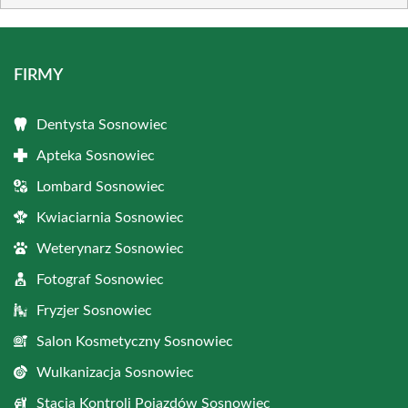
FIRMY
Dentysta Sosnowiec
Apteka Sosnowiec
Lombard Sosnowiec
Kwiaciarnia Sosnowiec
Weterynarz Sosnowiec
Fotograf Sosnowiec
Fryzjer Sosnowiec
Salon Kosmetyczny Sosnowiec
Wulkanizacja Sosnowiec
Stacja Kontroli Pojazdów Sosnowiec