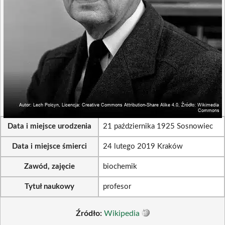
Data i miejsce urodzenia
21 października 1925 Sosnowiec
Data i miejsce śmierci
24 lutego 2019 Kraków
Zawód, zajęcie
biochemik
Tytuł naukowy
profesor
Źródło:
Wikipedia