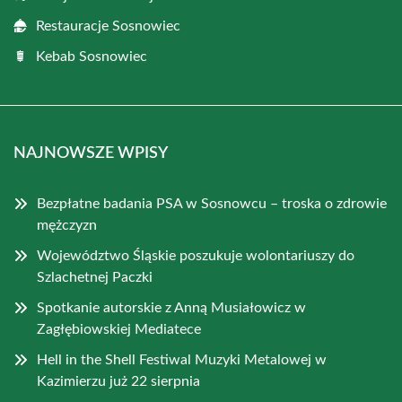
Restauracje Sosnowiec
Kebab Sosnowiec
NAJNOWSZE WPISY
Bezpłatne badania PSA w Sosnowcu – troska o zdrowie
mężczyzn
Województwo Śląskie poszukuje wolontariuszy do
Szlachetnej Paczki
Spotkanie autorskie z Anną Musiałowicz w
Zagłębiowskiej Mediatece
Hell in the Shell Festiwal Muzyki Metalowej w
Kazimierzu już 22 sierpnia