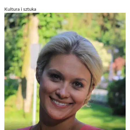
Kultura i sztuka