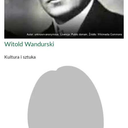
Witold Wandurski
Kultura i sztuka