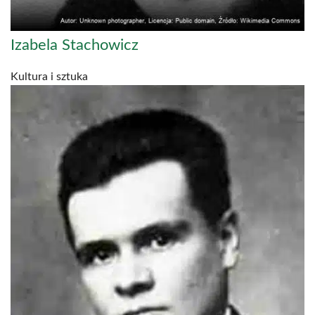
Izabela Stachowicz
Kultura i sztuka