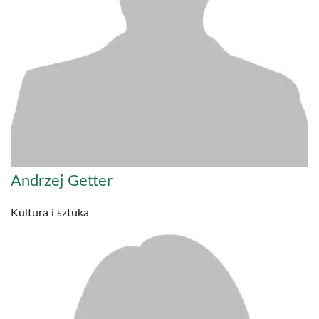
Andrzej Getter
Kultura i sztuka