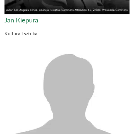
Jan Kiepura
Kultura i sztuka