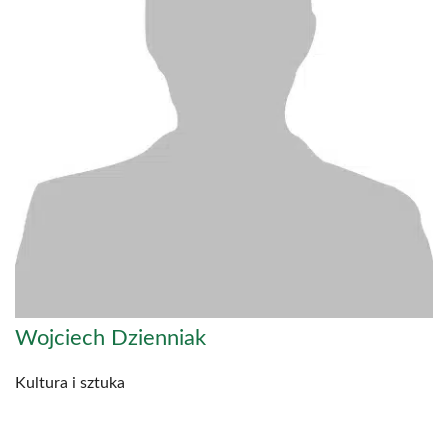
Wojciech Dzienniak
Kultura i sztuka