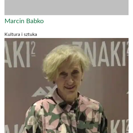
Marcin Babko
Kultura i sztuka