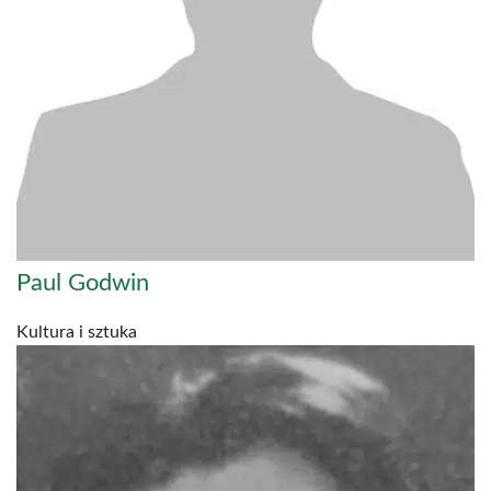
Paul Godwin
Kultura i sztuka