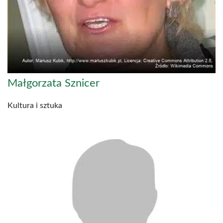
Małgorzata Sznicer
Kultura i sztuka