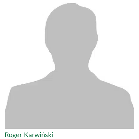
Roger Karwiński