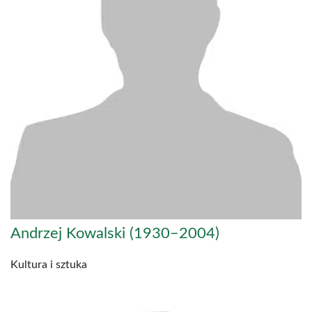
Andrzej Kowalski (1930–2004)
Kultura i sztuka