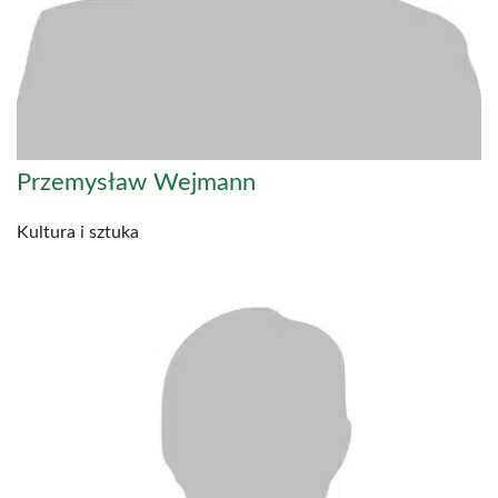
Przemysław Wejmann
Kultura i sztuka