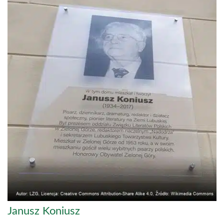
Janusz Koniusz