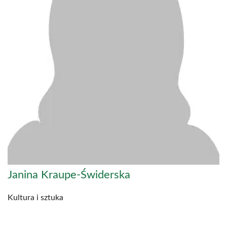
Janina Kraupe-Świderska
Kultura i sztuka