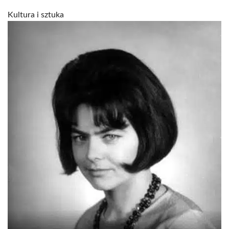
Kultura i sztuka