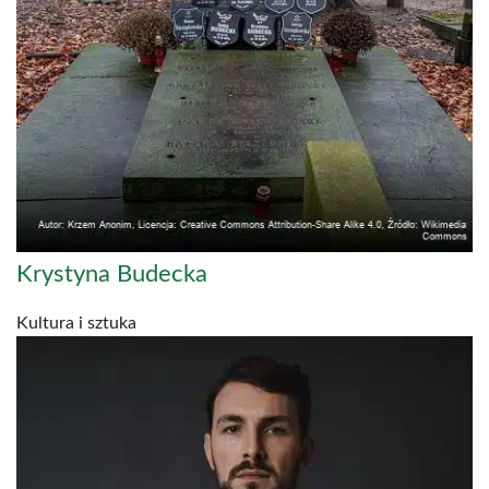
Krystyna Budecka
Kultura i sztuka