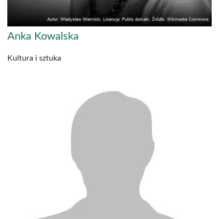
Anka Kowalska
Kultura i sztuka