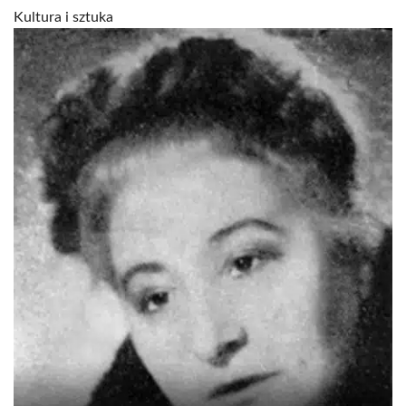
Kultura i sztuka