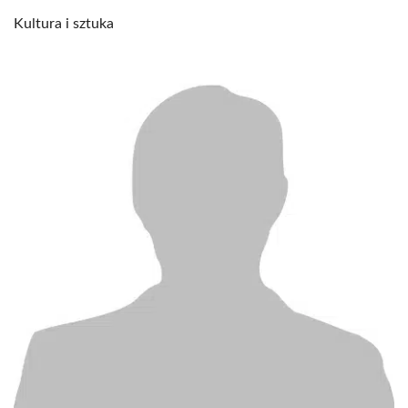
Kultura i sztuka