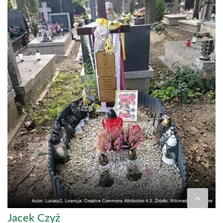
Jacek Czyż