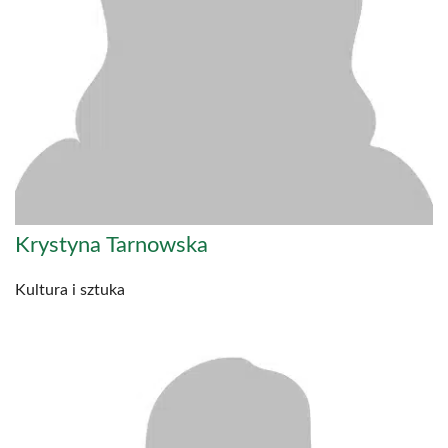
Krystyna Tarnowska
Kultura i sztuka