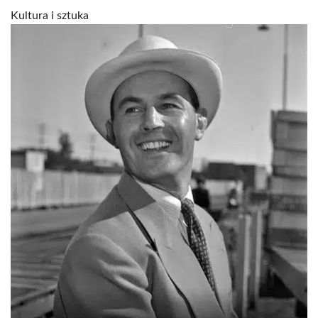
Kultura i sztuka