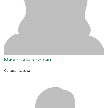
Małgorzata Rozenau
Kultura i sztuka