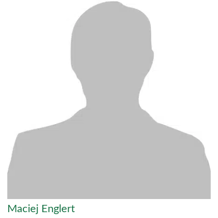
Maciej Englert