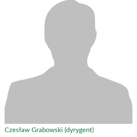
Czesław Grabowski (dyrygent)