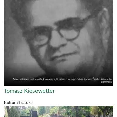
Tomasz Kiesewetter
Kultura i sztuka