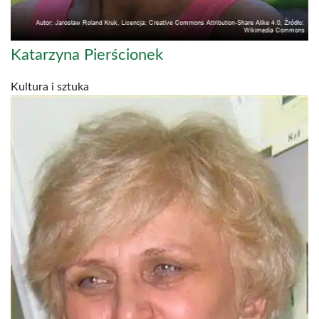
Katarzyna Pierścionek
Kultura i sztuka