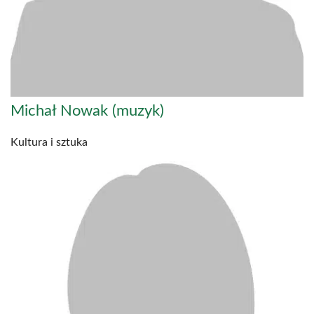
Michał Nowak (muzyk)
Kultura i sztuka